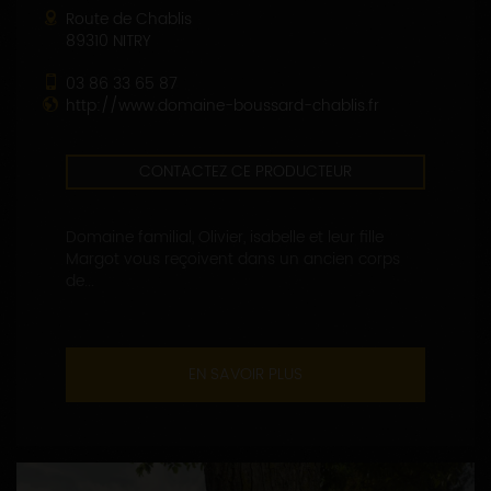
Route de Chablis
89310 NITRY
03 86 33 65 87
http://www.domaine-boussard-chablis.fr
CONTACTEZ CE PRODUCTEUR
Domaine familial, Olivier, isabelle et leur fille
Margot vous reçoivent dans un ancien corps
de...
EN SAVOIR PLUS