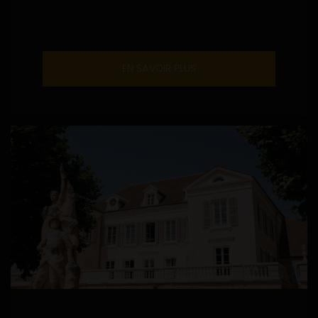
EN SAVOIR PLUS