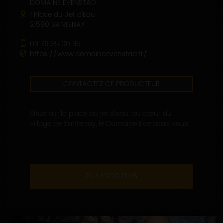
DOMAINE EVENSTAD
1 Place du Jet d'Eau
21590 SANTENAY
03 79 35 00 35
https://www.domaineevenstad.fr/
CONTACTEZ CE PRODUCTEUR
Situé sur la place du jet d'eau, au cœur du
village de Santenay, le Domaine Evenstad vous...
EN SAVOIR PLUS