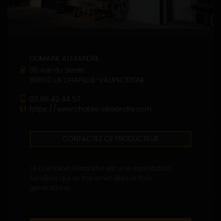
DOMAINE ALEXANDRE
36, rue du Serein
89800 LA CHAPELLE-VAUPELTEIGNE
03 86 42 44 57
https://www.chablis-alexandre.com
CONTACTEZ CE PRODUCTEUR
Le Domaine Alexandre est une exploitation
familiale qui se transmet depuis trois
générations....