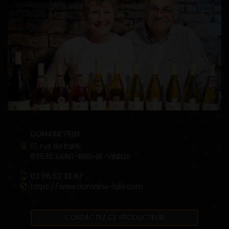
DOMAINE FELIX
17, rue de Paris
89530 SAINT-BRIS-LE-VINEUX
03 86 53 33 87
https://www.domaine-felix.com
CONTACTEZ CE PRODUCTEUR