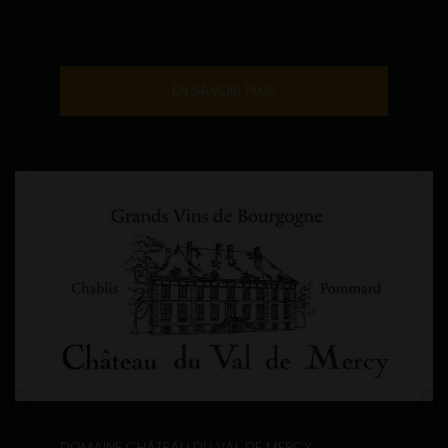
EN SAVOIR PLUS
DOMAINE CHÂTEAU DU VAL DE MERCY