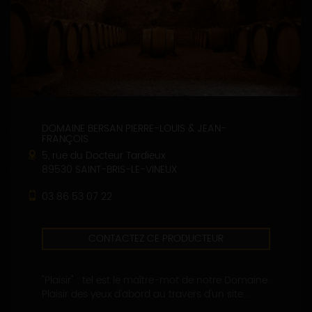
DOMAINE BERSAN PIERRE-LOUIS & JEAN-
FRANÇOIS
5, rue du Docteur Tardieux
89530 SAINT-BRIS-LE-VINEUX
03 86 53 07 22
CONTACTEZ CE PRODUCTEUR
"Plaisir" : tel est le maître-mot de notre Domaine.
Plaisir des yeux d'abord au travers d'un site...