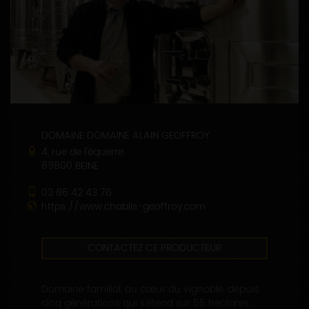
DOMAINE DOMAINE ALAIN GEOFFROY
4, rue de l'équerre
89800 BEINE
03 86 42 43 76
https://www.chablis-geoffroy.com
CONTACTEZ CE PRODUCTEUR
Domaine familial, au cœur du vignoble, depuis
cinq générations qui s'étend sur 55 hectares....