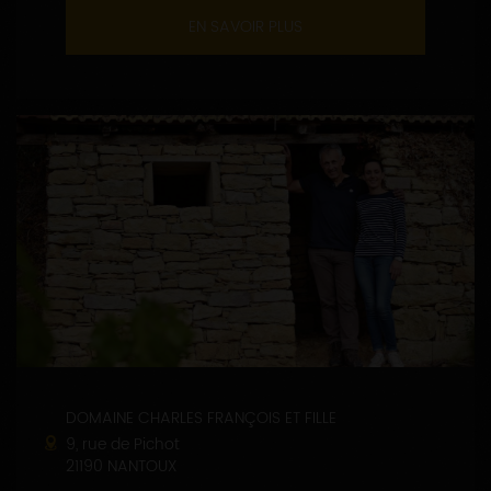
EN SAVOIR PLUS
DOMAINE CHARLES FRANÇOIS ET FILLE
9, rue de Pichot
21190 NANTOUX