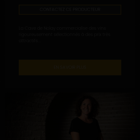
CONTACTEZ CE PRODUCTEUR
La Cave de Nolay commercialise des vins
rigoureusement sélectionnés à des prix très
attractifs....
EN SAVOIR PLUS