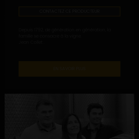
CONTACTEZ CE PRODUCTEUR
Depuis 1792, de génération en génération, la
famille se consacre à la vigne.
Jean Collet...
EN SAVOIR PLUS