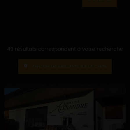
49 résultats correspondent à votre recherche
AFFICHER LES RÉSULTATS SUR LA CARTE