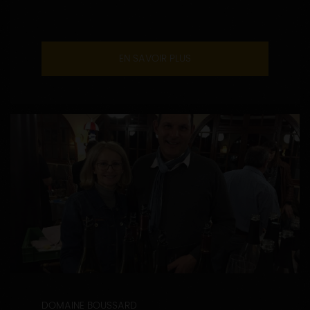
EN SAVOIR PLUS
DOMAINE BOUSSARD