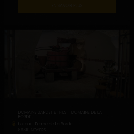
EN SAVOIR PLUS
DOMAINE BARDET ET FILS - DOMAINE DE LA
BORDE
bureau: Ferme de La Borde
89310 NOYERS