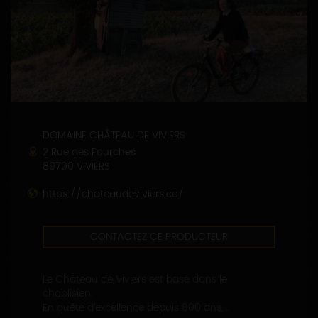
DOMAINE CHÂTEAU DE VIVIERS
2 Rue des Fourches
89700 VIVIERS
https://chateaudeviviers.co/
CONTACTEZ CE PRODUCTEUR
Le Château de Viviers est basé dans le
chablisien.
En quête d’excellence depuis 800 ans,...