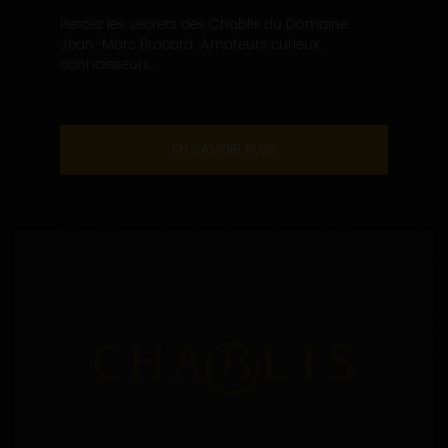
Percez les secrets des Chablis du Domaine
Jean-Marc Brocard. Amateurs curieux,
connaisseurs...
EN SAVOIR PLUS