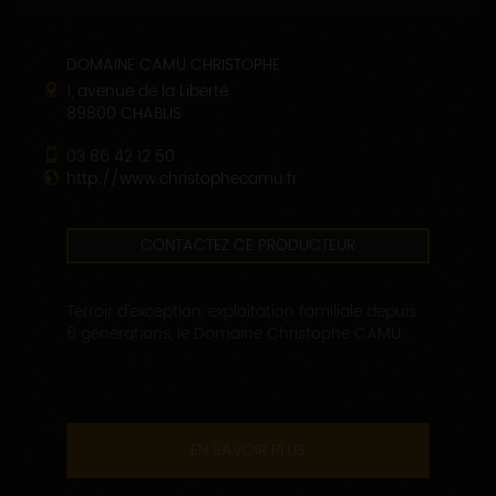
DOMAINE CAMU CHRISTOPHE
1, avenue de la Liberté
89800 CHABLIS
03 86 42 12 50
http://www.christophecamu.fr
CONTACTEZ CE PRODUCTEUR
Terroir d'exception, exploitation familiale depuis
6 générations, le Domaine Christophe CAMU...
EN SAVOIR PLUS