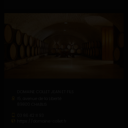
DOMAINE COLLET JEAN ET FILS
15, avenue de la Liberté
89800 CHABLIS
03 86 42 11 93
https://domaine-collet.fr