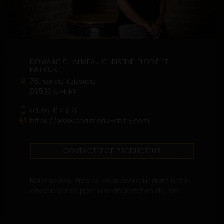
DOMAINE CHALMEAU CHRISTINE, ELODIE ET
PATRICK
76, rue du Ruisseau
89530 CHITRY
03 86 41 43 71
https://www.chalmeau-chitry.com
CONTACTEZ CE PRODUCTEUR
Nous serons ravis de vous accueillir dans notre
caveau vouté, pour une dégustation de nos...