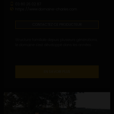
03 80 26 02 87
https://www.domaine-charles.com
CONTACTEZ CE PRODUCTEUR
Structure familiale depuis plusieurs générations,
le domaine s’est développé dans les années...
EN SAVOIR PLUS