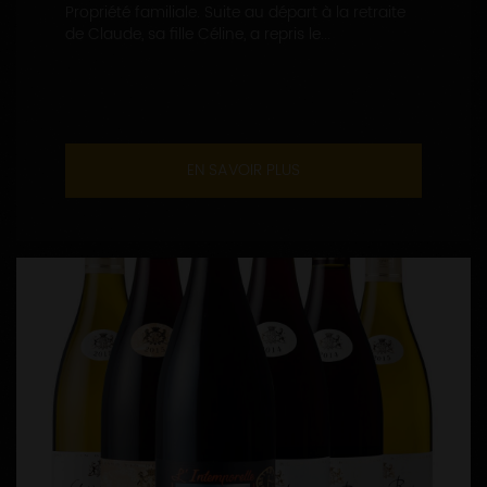
Propriété familiale. Suite au départ à la retraite
de Claude, sa fille Céline, a repris le...
EN SAVOIR PLUS