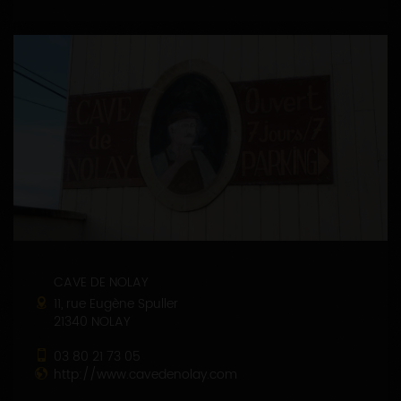
CAVE DE NOLAY
11, rue Eugène Spuller
21340 NOLAY
03 80 21 73 05
http://www.cavedenolay.com