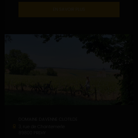
EN SAVOIR PLUS
DOMAINE DAVENNE CLOTILDE
3, rue de Chantemerle
89800 PREHY