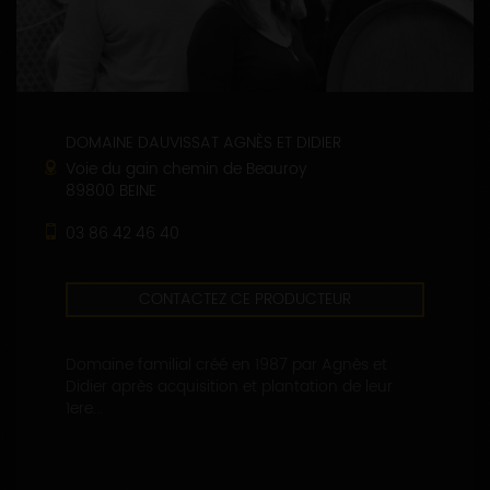
DOMAINE DAUVISSAT AGNÈS ET DIDIER
Voie du gain chemin de Beauroy
89800 BEINE
03 86 42 46 40
CONTACTEZ CE PRODUCTEUR
Domaine familial créé en 1987 par Agnès et
Didier après acquisition et plantation de leur
1ere...