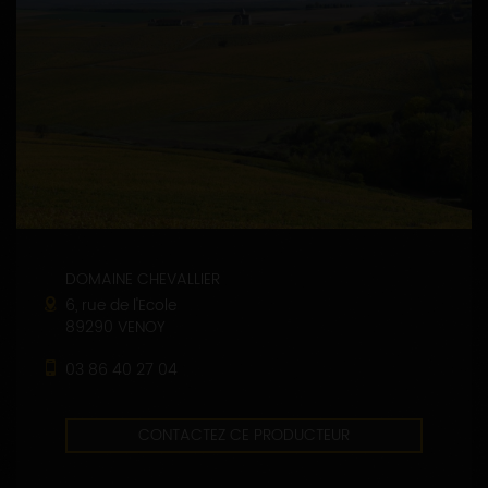
DOMAINE CHEVALLIER
6, rue de l'Ecole
89290 VENOY
03 86 40 27 04
CONTACTEZ CE PRODUCTEUR