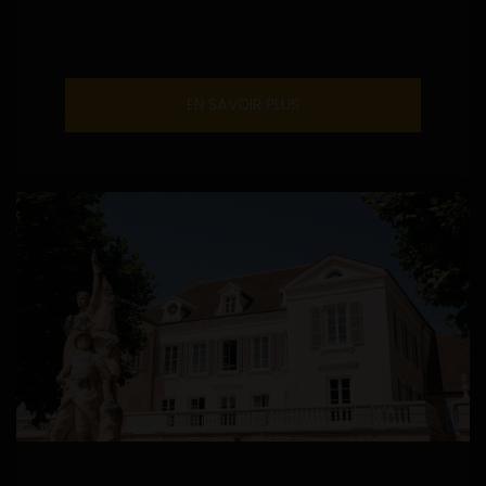
EN SAVOIR PLUS