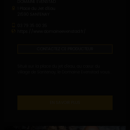
DOMAINE EVENSTAD
1 Place du Jet d'Eau
21590 SANTENAY
03 79 35 00 35
https://www.domaineevenstad.fr/
CONTACTEZ CE PRODUCTEUR
Situé sur la place du jet d'eau, au cœur du
village de Santenay, le Domaine Evenstad vous...
EN SAVOIR PLUS