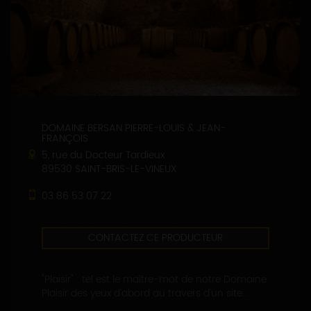
DOMAINE BERSAN PIERRE-LOUIS & JEAN-
FRANÇOIS
5, rue du Docteur Tardieux
89530 SAINT-BRIS-LE-VINEUX
03 86 53 07 22
CONTACTEZ CE PRODUCTEUR
"Plaisir" : tel est le maître-mot de notre Domaine.
Plaisir des yeux d'abord au travers d'un site...