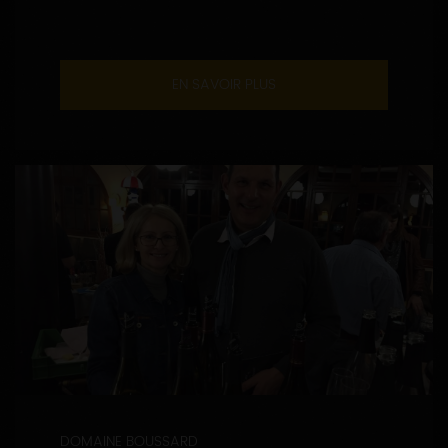
EN SAVOIR PLUS
DOMAINE BOUSSARD