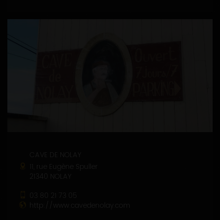
CAVE DE NOLAY
11, rue Eugène Spuller
21340 NOLAY
03 80 21 73 05
http://www.cavedenolay.com