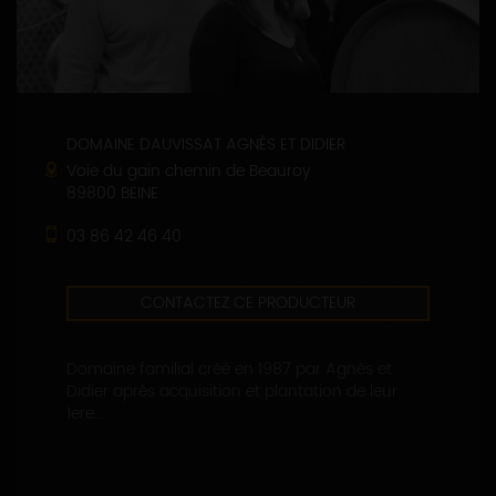
DOMAINE DAUVISSAT AGNÈS ET DIDIER
Voie du gain chemin de Beauroy
89800 BEINE
03 86 42 46 40
CONTACTEZ CE PRODUCTEUR
Domaine familial créé en 1987 par Agnès et
Didier après acquisition et plantation de leur
1ere...