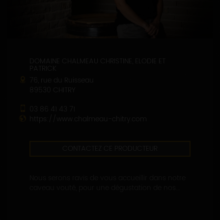
DOMAINE CHALMEAU CHRISTINE, ELODIE ET
PATRICK
76, rue du Ruisseau
89530 CHITRY
03 86 41 43 71
https://www.chalmeau-chitry.com
CONTACTEZ CE PRODUCTEUR
Nous serons ravis de vous accueillir dans notre
caveau vouté, pour une dégustation de nos...