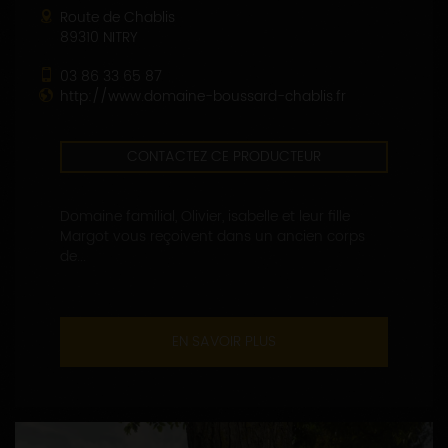
Route de Chablis
89310 NITRY
03 86 33 65 87
http://www.domaine-boussard-chablis.fr
CONTACTEZ CE PRODUCTEUR
Domaine familial, Olivier, isabelle et leur fille
Margot vous reçoivent dans un ancien corps
de...
EN SAVOIR PLUS