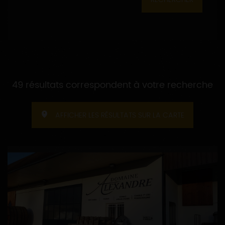
49 résultats correspondent à votre recherche
AFFICHER LES RÉSULTATS SUR LA CARTE