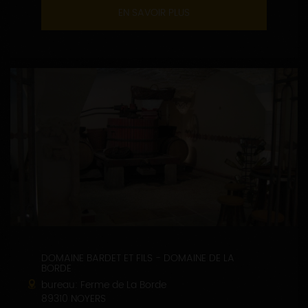
EN SAVOIR PLUS
DOMAINE BARDET ET FILS - DOMAINE DE LA
BORDE
bureau: Ferme de La Borde
89310 NOYERS