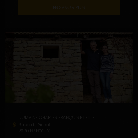
EN SAVOIR PLUS
DOMAINE CHARLES FRANÇOIS ET FILLE
9, rue de Pichot
21190 NANTOUX