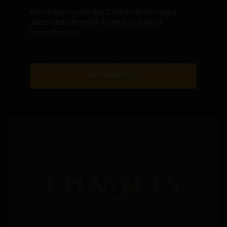
Percez les secrets des Chablis du Domaine
Jean-Marc Brocard. Amateurs curieux,
connaisseurs...
EN SAVOIR PLUS