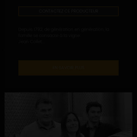
CONTACTEZ CE PRODUCTEUR
Depuis 1792, de génération en génération, la
famille se consacre à la vigne.
Jean Collet...
EN SAVOIR PLUS