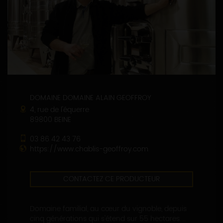
DOMAINE DOMAINE ALAIN GEOFFROY
4, rue de l'équerre
89800 BEINE
03 86 42 43 76
https://www.chablis-geoffroy.com
CONTACTEZ CE PRODUCTEUR
Domaine familial, au cœur du vignoble, depuis
cinq générations qui s'étend sur 55 hectares....