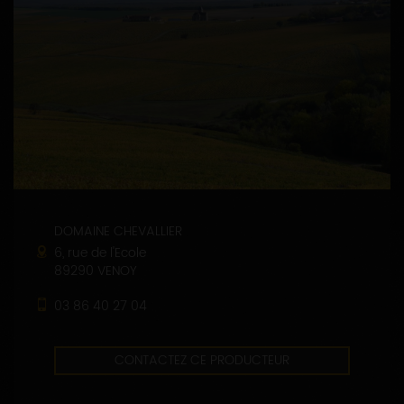
DOMAINE CHEVALLIER
6, rue de l'Ecole
89290 VENOY
03 86 40 27 04
CONTACTEZ CE PRODUCTEUR