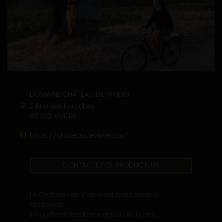
DOMAINE CHÂTEAU DE VIVIERS
2 Rue des Fourches
89700 VIVIERS
https://chateaudeviviers.co/
CONTACTEZ CE PRODUCTEUR
Le Château de Viviers est basé dans le
chablisien.
En quête d’excellence depuis 800 ans,...