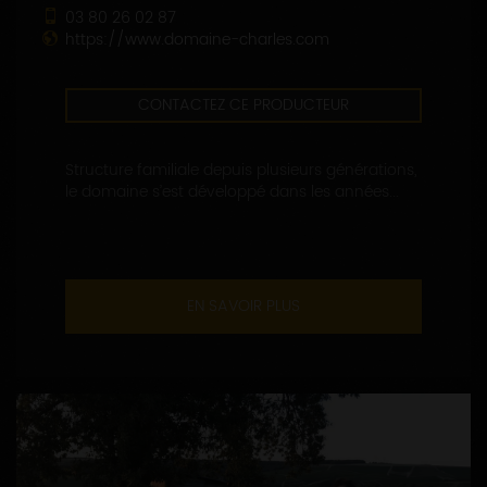
03 80 26 02 87
https://www.domaine-charles.com
CONTACTEZ CE PRODUCTEUR
Structure familiale depuis plusieurs générations,
le domaine s’est développé dans les années...
EN SAVOIR PLUS