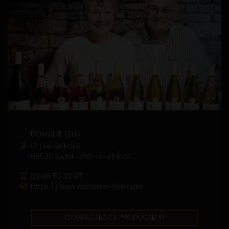
DOMAINE FELIX
17, rue de Paris
89530 SAINT-BRIS-LE-VINEUX
03 86 53 33 87
https://www.domaine-felix.com
CONTACTEZ CE PRODUCTEUR