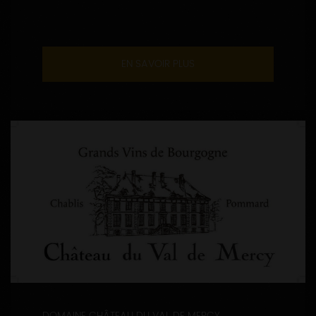
EN SAVOIR PLUS
DOMAINE CHÂTEAU DU VAL DE MERCY