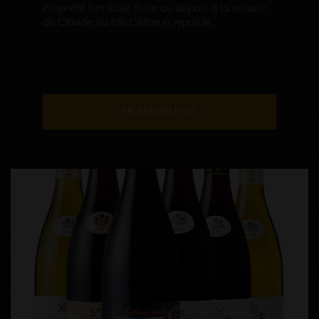
Propriété familiale. Suite au départ à la retraite
de Claude, sa fille Céline, a repris le...
EN SAVOIR PLUS