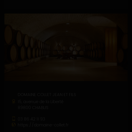
DOMAINE COLLET JEAN ET FILS
15, avenue de la Liberté
89800 CHABLIS
03 86 42 11 93
https://domaine-collet.fr