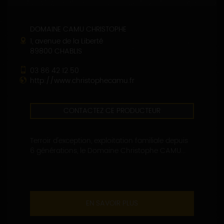
DOMAINE CAMU CHRISTOPHE
1, avenue de la Liberté
89800 CHABLIS
03 86 42 12 50
http://www.christophecamu.fr
CONTACTEZ CE PRODUCTEUR
Terroir d'exception, exploitation familiale depuis
6 générations, le Domaine Christophe CAMU...
EN SAVOIR PLUS