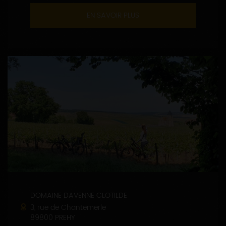
EN SAVOIR PLUS
DOMAINE DAVENNE CLOTILDE
3, rue de Chantemerle
89800 PREHY