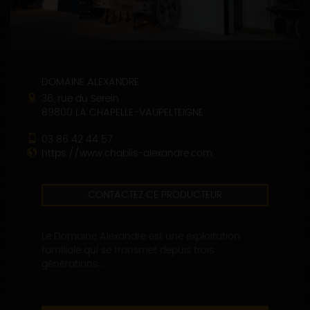
DOMAINE ALEXANDRE
36, rue du Serein
89800 LA CHAPELLE-VAUPELTEIGNE
03 86 42 44 57
https://www.chablis-alexandre.com
CONTACTEZ CE PRODUCTEUR
Le Domaine Alexandre est une exploitation
familiale qui se transmet depuis trois
générations....