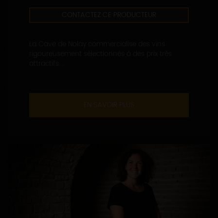
CONTACTEZ CE PRODUCTEUR
La Cave de Nolay commercialise des vins
rigoureusement sélectionnés à des prix très
attractifs....
EN SAVOIR PLUS