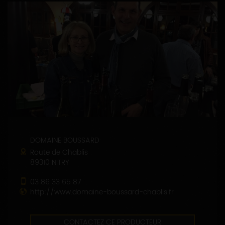
DOMAINE BOUSSARD
Route de Chablis
89310 NITRY
03 86 33 65 87
http://www.domaine-boussard-chablis.fr
CONTACTEZ CE PRODUCTEUR