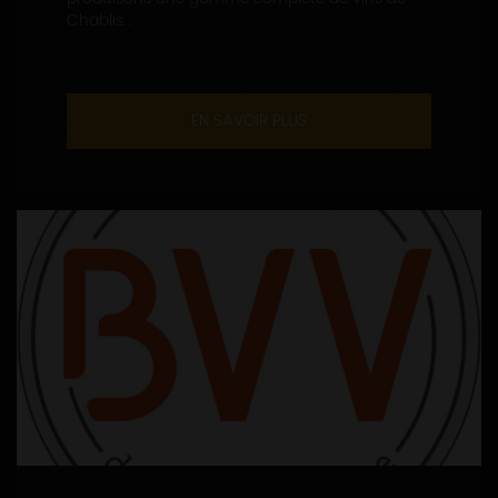
Chablis...
EN SAVOIR PLUS