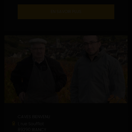
EN SAVOIR PLUS
CAVES BIENVENU
1, rue Soufflot
89290 IRANCY