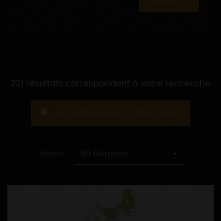
221 résultats correspondent à votre recherche
AFFICHER LES RÉSULTATS SUR LA CARTE
60 éléments
Afficher