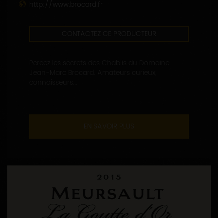
http://www.brocard.fr
CONTACTEZ CE PRODUCTEUR
Percez les secrets des Chablis du Domaine
Jean-Marc Brocard. Amateurs curieux,
connaisseurs...
EN SAVOIR PLUS