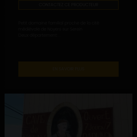
CONTACTEZ CE PRODUCTEUR
Petit domaine familial proche de la cité
médiévale de Noyers sur Serein
Deux département:...
EN SAVOIR PLUS