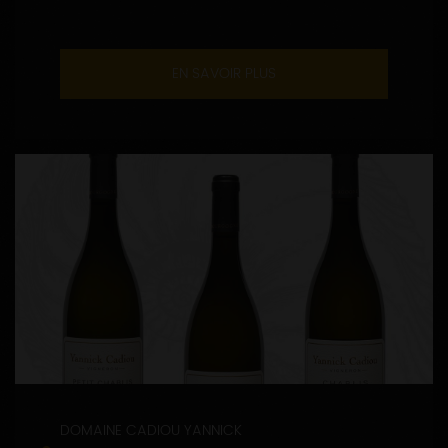
EN SAVOIR PLUS
DOMAINE CADIOU YANNICK