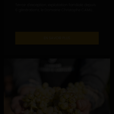
Terroir d'exception, exploitation familiale depuis
6 générations, le Domaine Christophe CAMU...
EN SAVOIR PLUS