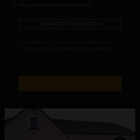
http://www.chateaudechemilly.fr/
CONTACTEZ CE PRODUCTEUR
Le domaine du Château de Chemilly, créé en
1973 par Joël, Jean Pierre et Philippe Vilain et...
EN SAVOIR PLUS