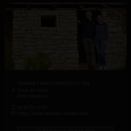
DOMAINE CHARLES FRANÇOIS ET FILLE
9, rue de Pichot
21190 NANTOUX
03 80 26 02 87
https://www.domaine-charles.com