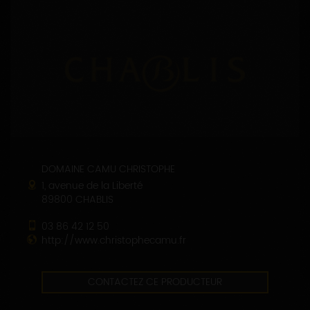
DOMAINE CAMU CHRISTOPHE
1, avenue de la Liberté
89800 CHABLIS
03 86 42 12 50
http://www.christophecamu.fr
CONTACTEZ CE PRODUCTEUR