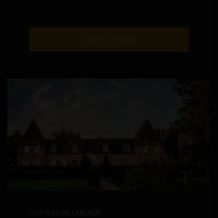
EN SAVOIR PLUS
CHÂTEAU DE LABORDE