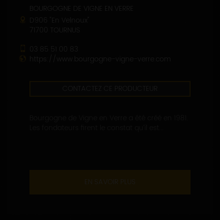
BOURGOGNE DE VIGNE EN VERRE
D906 "En Velnoux"
71700 TOURNUS
03 85 51 00 83
https://www.bourgogne-vigne-verre.com
CONTACTEZ CE PRODUCTEUR
Bourgogne de Vigne en Verre a été créé en 1981.
Les fondateurs firent le constat qu’il est...
EN SAVOIR PLUS