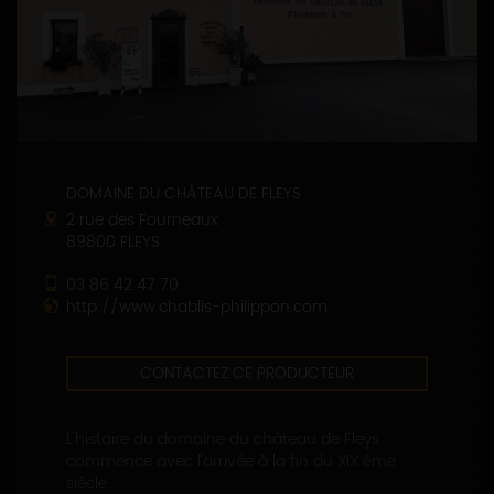
DOMAINE DU CHÂTEAU DE FLEYS
2 rue des Fourneaux
89800 FLEYS
03 86 42 47 70
http://www.chablis-philippon.com
CONTACTEZ CE PRODUCTEUR
L'histoire du domaine du château de Fleys
commence avec l'arrivée à la fin du XIX ème
siècle...