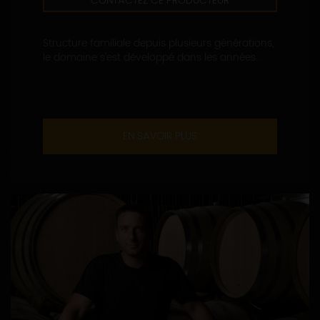
CONTACTEZ CE PRODUCTEUR
Structure familiale depuis plusieurs générations,
le domaine s’est développé dans les années...
EN SAVOIR PLUS