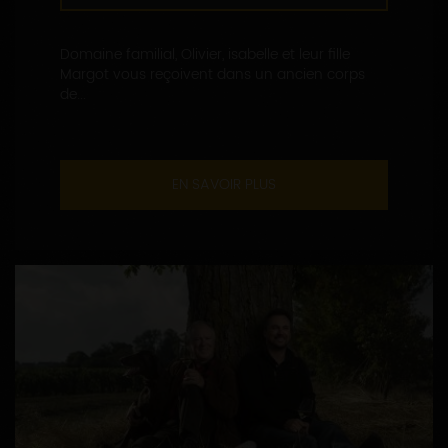
Domaine familial, Olivier, isabelle et leur fille
Margot vous reçoivent dans un ancien corps
de...
EN SAVOIR PLUS