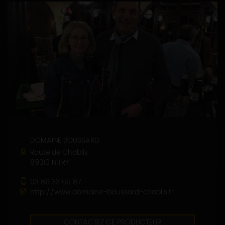
DOMAINE BOUSSARD
Route de Chablis
89310 NITRY
03 86 33 65 87
http://www.domaine-boussard-chablis.fr
CONTACTEZ CE PRODUCTEUR