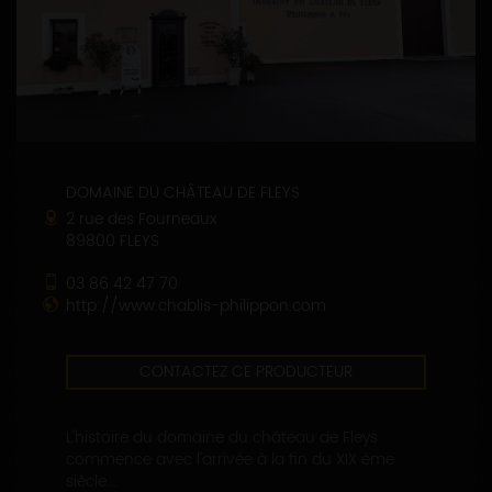
DOMAINE DU CHÂTEAU DE FLEYS
2 rue des Fourneaux
89800 FLEYS
03 86 42 47 70
http://www.chablis-philippon.com
CONTACTEZ CE PRODUCTEUR
L'histoire du domaine du château de Fleys
commence avec l'arrivée à la fin du XIX ème
siècle...