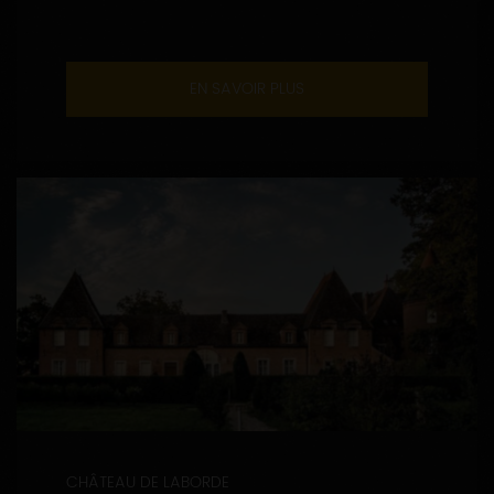
EN SAVOIR PLUS
CHÂTEAU DE LABORDE