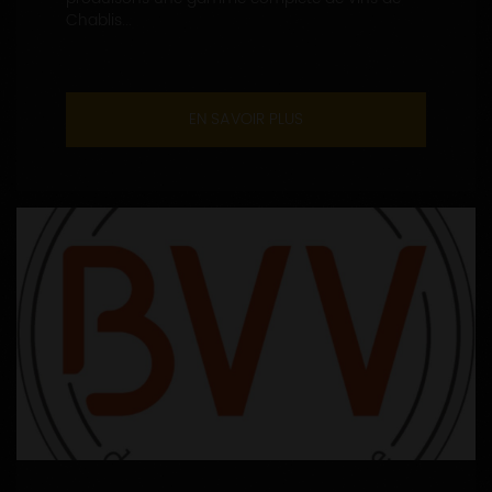
Chablis...
EN SAVOIR PLUS