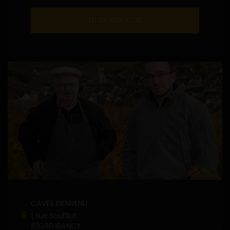
EN SAVOIR PLUS
CAVES BIENVENU
1, rue Soufflot
89290 IRANCY