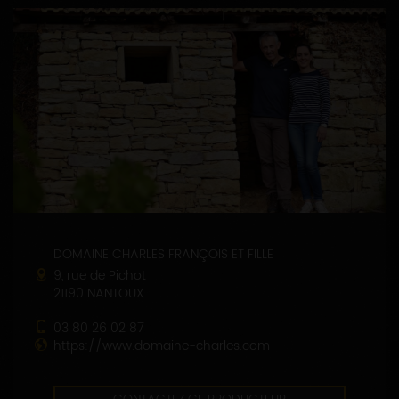
DOMAINE CHARLES FRANÇOIS ET FILLE
9, rue de Pichot
21190 NANTOUX
03 80 26 02 87
https://www.domaine-charles.com