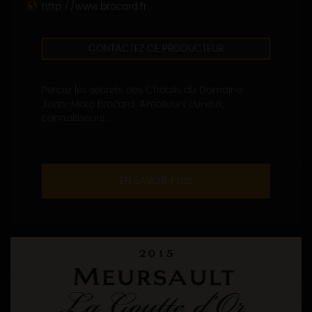
http://www.brocard.fr
CONTACTEZ CE PRODUCTEUR
Percez les secrets des Chablis du Domaine
Jean-Marc Brocard. Amateurs curieux,
connaisseurs...
EN SAVOIR PLUS