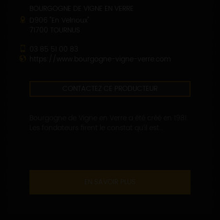
BOURGOGNE DE VIGNE EN VERRE
D906 "En Velnoux"
71700 TOURNUS
03 85 51 00 83
https://www.bourgogne-vigne-verre.com
CONTACTEZ CE PRODUCTEUR
Bourgogne de Vigne en Verre a été créé en 1981.
Les fondateurs firent le constat qu’il est...
EN SAVOIR PLUS