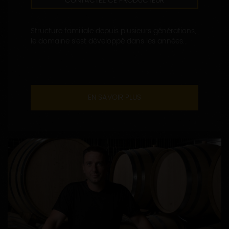
CONTACTEZ CE PRODUCTEUR
Structure familiale depuis plusieurs générations,
le domaine s’est développé dans les années...
EN SAVOIR PLUS