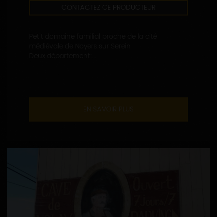
CONTACTEZ CE PRODUCTEUR
Petit domaine familial proche de la cité
médiévale de Noyers sur Serein
Deux département:...
EN SAVOIR PLUS