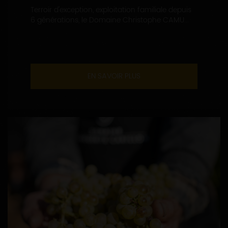
Terroir d'exception, exploitation familiale depuis
6 générations, le Domaine Christophe CAMU...
EN SAVOIR PLUS