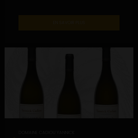
EN SAVOIR PLUS
DOMAINE CADIOU YANNICK