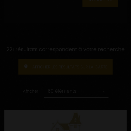
221 résultats correspondent à votre recherche
AFFICHER LES RÉSULTATS SUR LA CARTE
60 éléments
Afficher