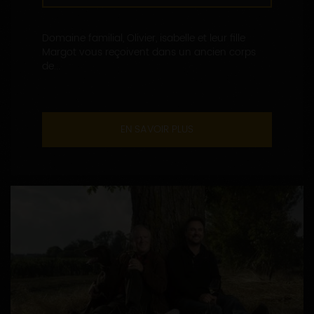
Domaine familial, Olivier, isabelle et leur fille
Margot vous reçoivent dans un ancien corps
de...
EN SAVOIR PLUS