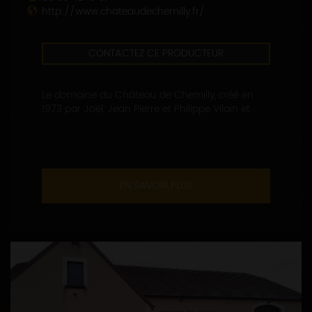
http://www.chateaudechemilly.fr/
CONTACTEZ CE PRODUCTEUR
Le domaine du Château de Chemilly, créé en
1973 par Joël, Jean Pierre et Philippe Vilain et...
EN SAVOIR PLUS