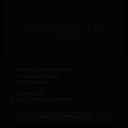
DOMAINE CAMU CHRISTOPHE
1, avenue de la Liberté
89800 CHABLIS
03 86 42 12 50
http://www.christophecamu.fr
CONTACTEZ CE PRODUCTEUR