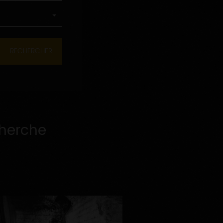
cherche