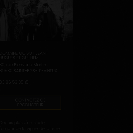
DOMAINE GOISOT JEAN-
HUGUES ET GUILHEM
30, rue Bienvenu Martin
89530 SAINT-BRIS-LE-VINEUX
03 86 53 35 15
CONTACTEZ CE
PRODUCTEUR
Depuis plus d'un siècle,
l'amour de la vigne, de la terre