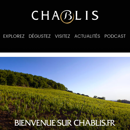
EXPLOREZ
DÉGUSTEZ
VISITEZ
ACTUALITÉS
PODCAST
ines
BIENVENUE SUR CHABLIS.FR