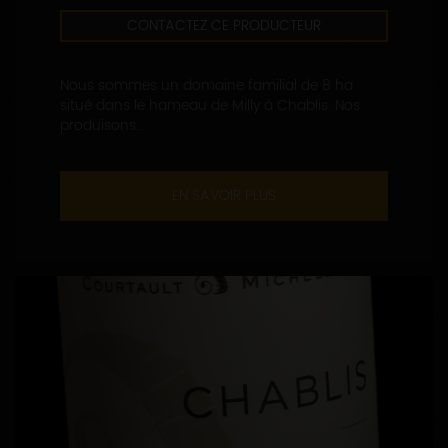
CONTACTEZ CE PRODUCTEUR
Nous sommes un domaine familial de 8 ha
situé dans le hameau de Milly à Chablis. Nos
produisons...
EN SAVOIR PLUS