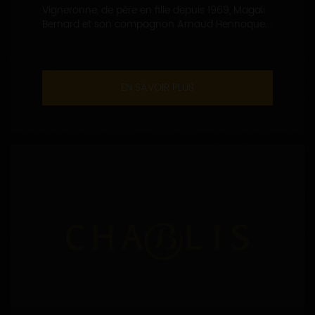
Vigneronne, de père en fille depuis 1969, Magali
Bernard et son compagnon Arnaud Hennoque...
EN SAVOIR PLUS