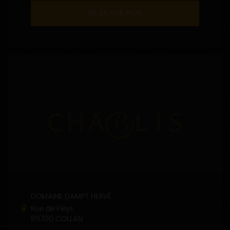
EN SAVOIR PLUS
DOMAINE DAMPT HERVÉ
Rue de Fleys
89700 COLLAN