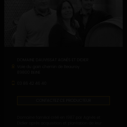
DOMAINE DAUVISSAT AGNÈS ET DIDIER
Voie du gain chemin de Beauroy
89800 BEINE
03 86 42 46 40
CONTACTEZ CE PRODUCTEUR
Domaine familial créé en 1987 par Agnès et
Didier après acquisition et plantation de leur