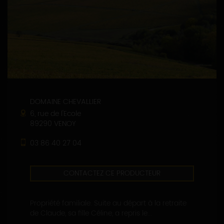
DOMAINE CHEVALLIER
6, rue de l'Ecole
89290 VENOY
03 86 40 27 04
CONTACTEZ CE PRODUCTEUR
Propriété familiale. Suite au départ à la retraite
de Claude, sa fille Céline, a repris le...