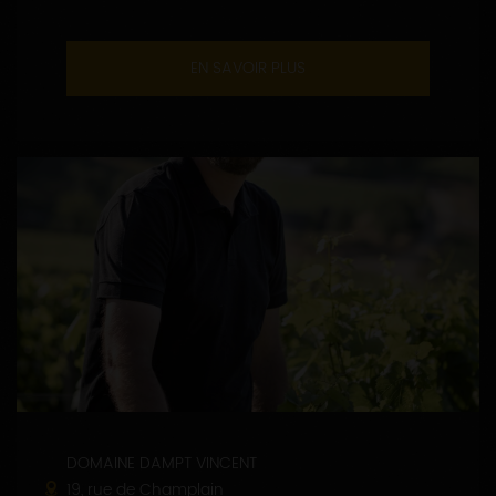
EN SAVOIR PLUS
DOMAINE DAMPT VINCENT
19, rue de Champlain