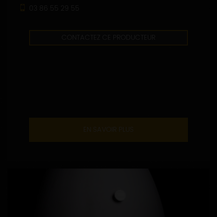
03 86 55 29 55
CONTACTEZ CE PRODUCTEUR
EN SAVOIR PLUS