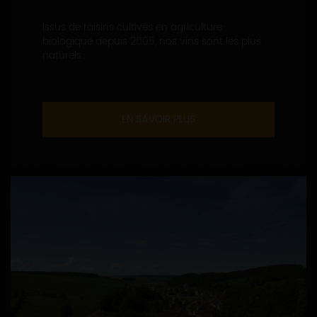
Issus de raisins cultivés en agriculture
biologique depuis 2005, nos vins sont les plus
naturels...
EN SAVOIR PLUS