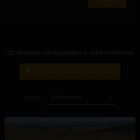
221 résultats correspondent à votre recherche
AFFICHER LES RÉSULTATS SUR LA CARTE
60 éléments
Afficher