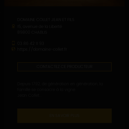
DOMAINE COLLET JEAN ET FILS
15, avenue de la Liberté
89800 CHABLIS
03 86 42 11 93
https://domaine-collet.fr
CONTACTEZ CE PRODUCTEUR
Depuis 1792, de génération en génération, la
famille se consacre à la vigne.
Jean Collet...
EN SAVOIR PLUS