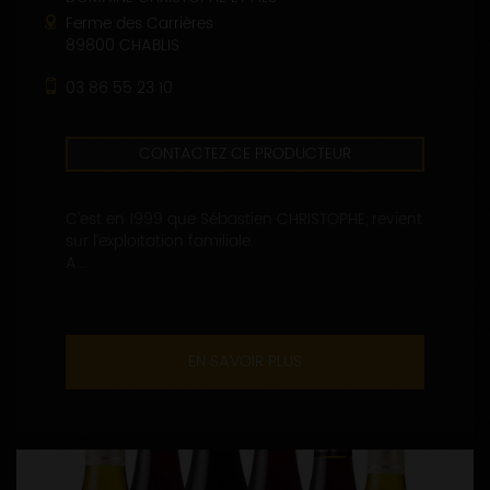
Ferme des Carrières
89800 CHABLIS
03 86 55 23 10
CONTACTEZ CE PRODUCTEUR
C’est en 1999 que Sébastien CHRISTOPHE, revient
sur l’exploitation familiale.
A...
EN SAVOIR PLUS