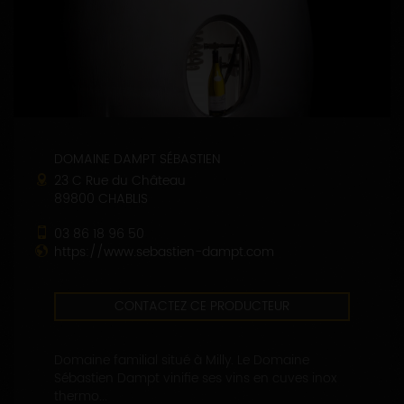
DOMAINE DAMPT SÉBASTIEN
23 C Rue du Château
89800 CHABLIS
03 86 18 96 50
https://www.sebastien-dampt.com
CONTACTEZ CE PRODUCTEUR
Domaine familial situé à Milly. Le Domaine
Sébastien Dampt vinifie ses vins en cuves inox
thermo...