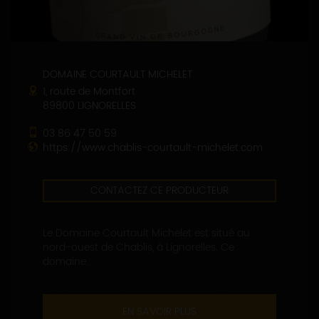
DOMAINE COURTAULT MICHELET
1, route de Montfort
89800 LIGNORELLES
03 86 47 50 59
https://www.chablis-courtault-michelet.com
CONTACTEZ CE PRODUCTEUR
Le Domaine Courtault Michelet est situé au
nord-ouest de Chablis, à Lignorelles. Ce
domaine...
EN SAVOIR PLUS