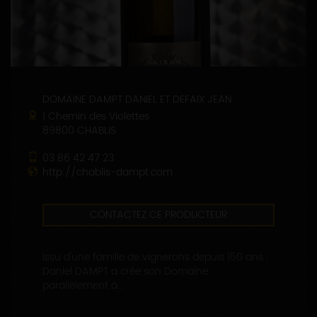
DOMAINE DAMPT DANIEL ET DEFAIX JEAN
1 Chemin des Violettes
89800 CHABLIS
03 86 42 47 23
http://chablis-dampt.com
CONTACTEZ CE PRODUCTEUR
Issu d'une famille de vignerons depuis 150 ans ,
Daniel DAMPT a crée son Domaine
parallèlement à...