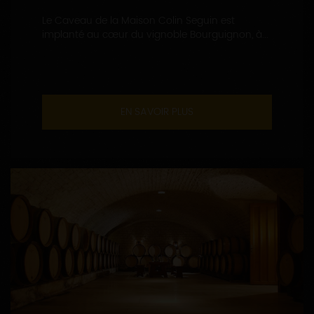
Le Caveau de la Maison Colin Seguin est
implanté au cœur du vignoble Bourguignon, à...
EN SAVOIR PLUS