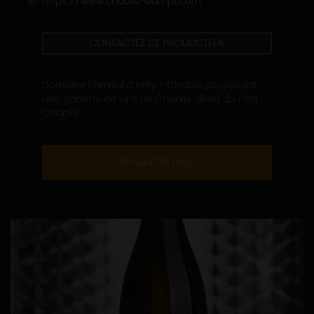
https://www.chablis-dampt.com
CONTACTEZ CE PRODUCTEUR
Domaine Familial à Milly - Chablis, proposant
une gamme de vins de Chablis allant du Petit
Chablis...
EN SAVOIR PLUS