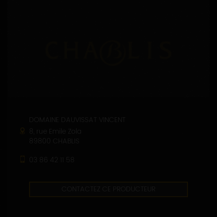
DOMAINE DAUVISSAT VINCENT
8, rue Emile Zola
89800 CHABLIS
03 86 42 11 58
CONTACTEZ CE PRODUCTEUR