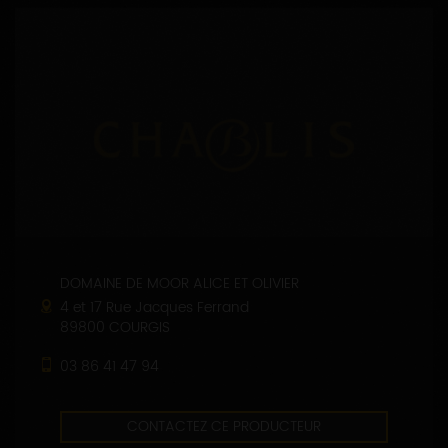
DOMAINE DE MOOR ALICE ET OLIVIER
4 et 17 Rue Jacques Ferrand
89800 COURGIS
03 86 41 47 94
CONTACTEZ CE PRODUCTEUR