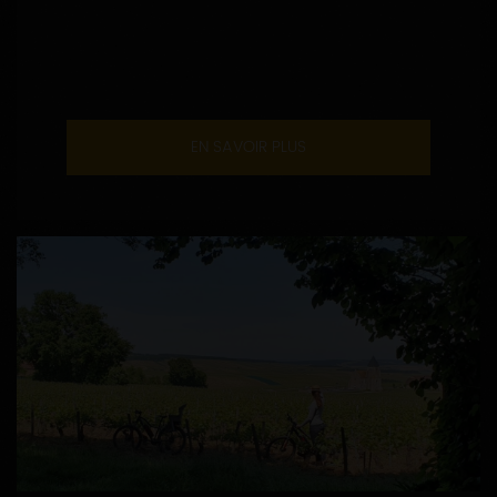
EN SAVOIR PLUS