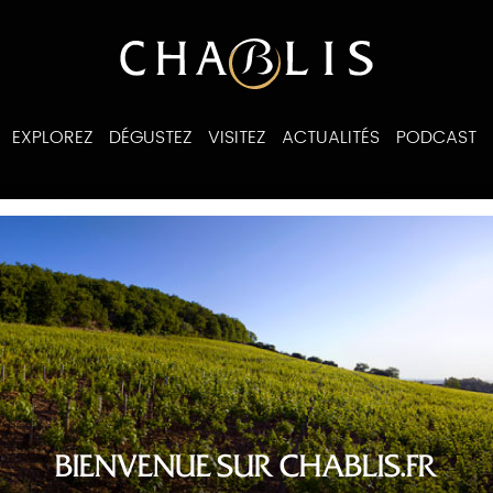
EXPLOREZ
DÉGUSTEZ
VISITEZ
ACTUALITÉS
PODCAST
ines
BIENVENUE SUR CHABLIS.FR