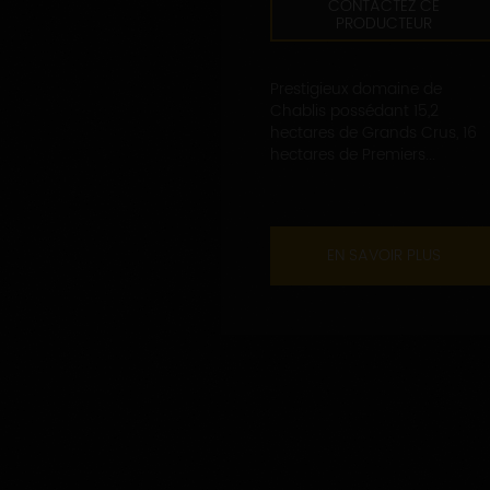
CONTACTEZ CE
PRODUCTEUR
Prestigieux domaine de
Chablis possédant 15,2
hectares de Grands Crus, 16
hectares de Premiers...
EN SAVOIR PLUS