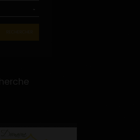
cherche