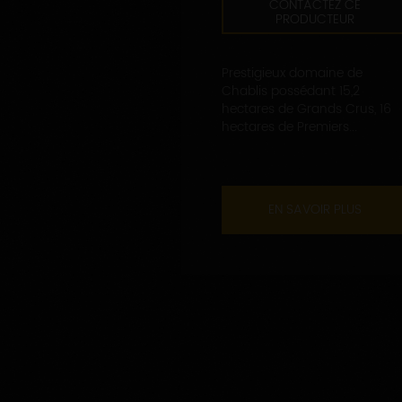
CONTACTEZ CE
PRODUCTEUR
Prestigieux domaine de
Chablis possédant 15,2
hectares de Grands Crus, 16
hectares de Premiers...
EN SAVOIR PLUS