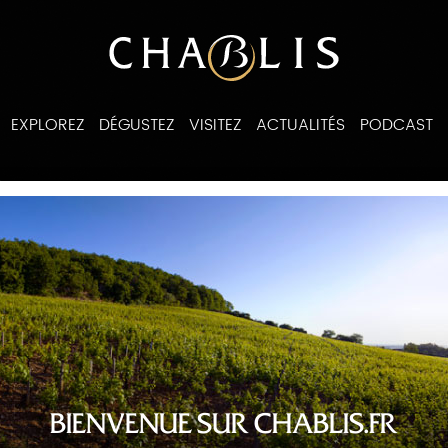
EXPLOREZ
DÉGUSTEZ
VISITEZ
ACTUALITÉS
PODCAST
ines
BIENVENUE SUR CHABLIS.FR