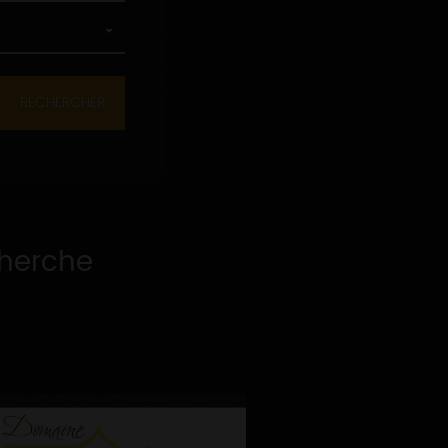
cherche