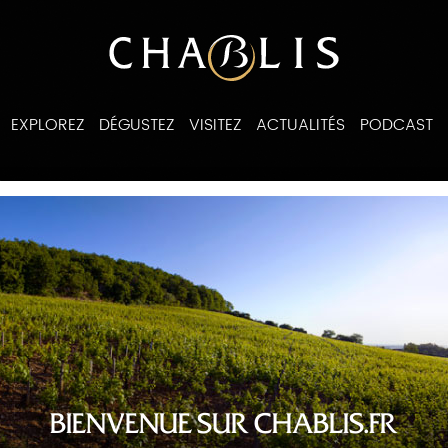
EXPLOREZ
DÉGUSTEZ
VISITEZ
ACTUALITÉS
PODCAST
ines
BIENVENUE SUR CHABLIS.FR