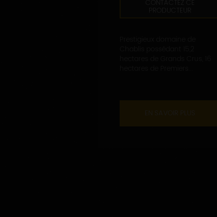
CONTACTEZ CE
PRODUCTEUR
Prestigieux domaine de
Chablis possédant 15,2
hectares de Grands Crus, 16
hectares de Premiers...
EN SAVOIR PLUS