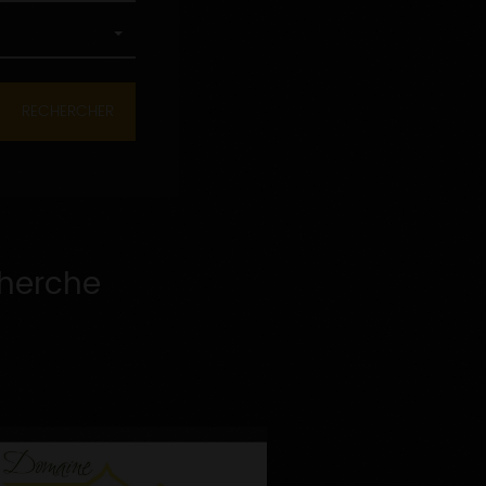
cherche