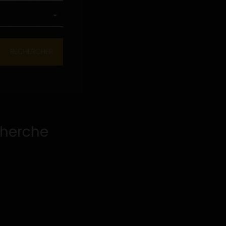
cherche