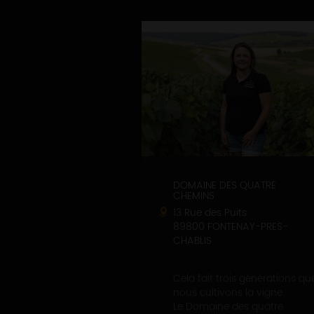
DOMAINE DES QUATRE
CHEMINS
13 Rue des Puits
89800 FONTENAY-PRES-
CHABLIS
Cela fait trois générations qu
nous cultivons la vigne.
Le Domaine des quatre