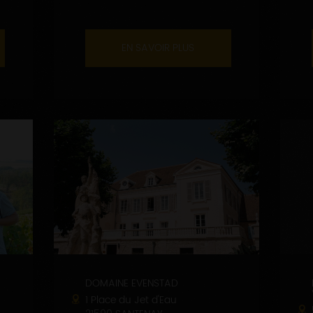
EN SAVOIR PLUS
DOMAINE EVENSTAD
1 Place du Jet d'Eau