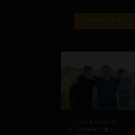
EN SAVOIR PLUS
DOMAINE DU MAUPA
6, route de Chablis