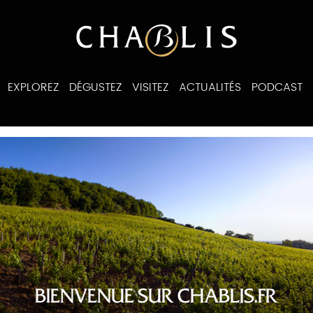
EXPLOREZ
DÉGUSTEZ
VISITEZ
ACTUALITÉS
PODCAST
ines
BIENVENUE SUR CHABLIS.FR