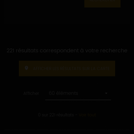
221 résultats correspondent à votre recherche
AFFICHER LES RÉSULTATS SUR LA CARTE
60 éléments
Afficher
0 sur 221 résultats
-
Voir tout