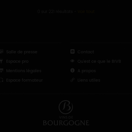
0 sur 221 résultats
-
Voir tout
Salle de presse
Contact
Espace pro
Qu'est ce que le BIVB
Mentions légales
A propos
Espace formateur
Liens utiles