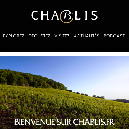
EXPLOREZ
DÉGUSTEZ
VISITEZ
ACTUALITÉS
PODCAST
ines
BIENVENUE SUR CHABLIS.FR