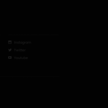
Instagram
Twitter
Youtube