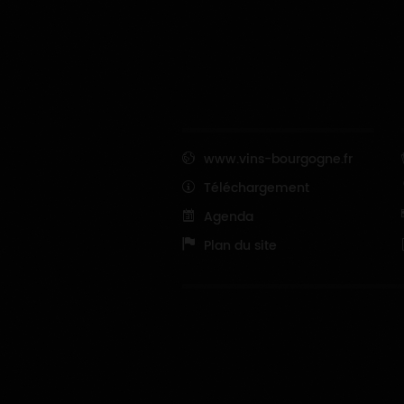
www.vins-bourgogne.fr
Téléchargement
Agenda
Plan du site