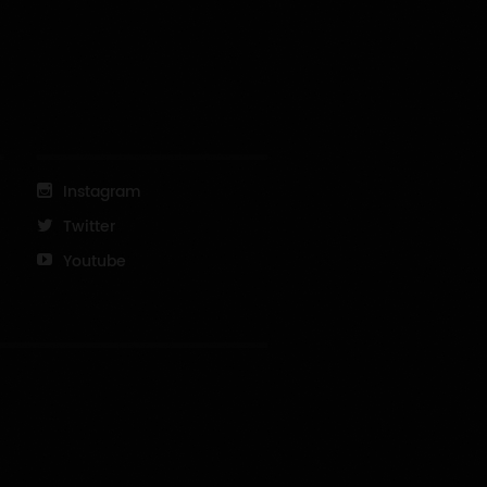
Instagram
Twitter
Youtube