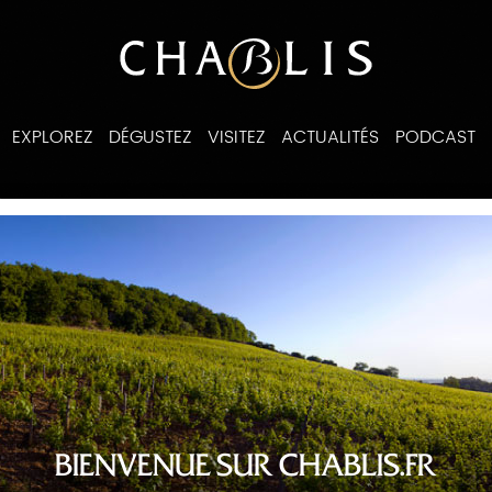
EXPLOREZ
DÉGUSTEZ
VISITEZ
ACTUALITÉS
PODCAST
ines
BIENVENUE SUR CHABLIS.FR