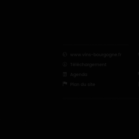
www.vins-bourgogne.fr
Téléchargement
Agenda
Plan du site