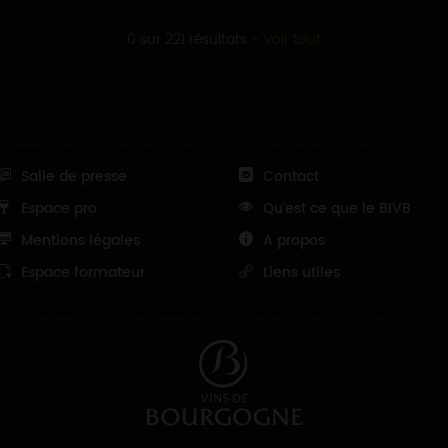
0 sur 221 résultats
-
Voir tout
Salle de presse
Contact
Espace pro
Qu'est ce que le BIVB
Mentions légales
A propos
Espace formateur
Liens utiles