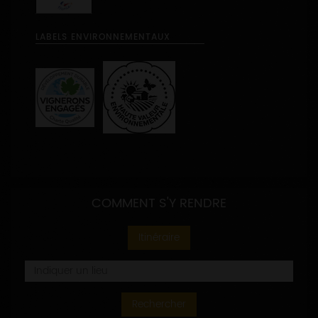
LABELS ENVIRONNEMENTAUX
COMMENT S'Y RENDRE
Itinéraire
Rechercher