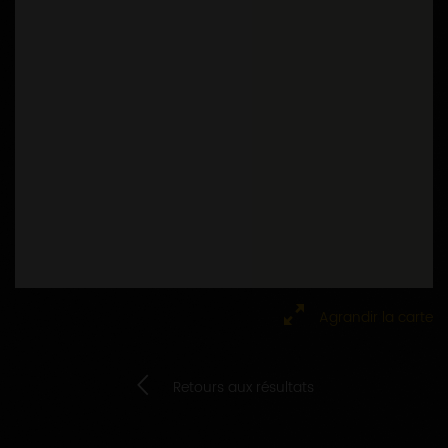
Agrandir la carte
Retours aux résultats