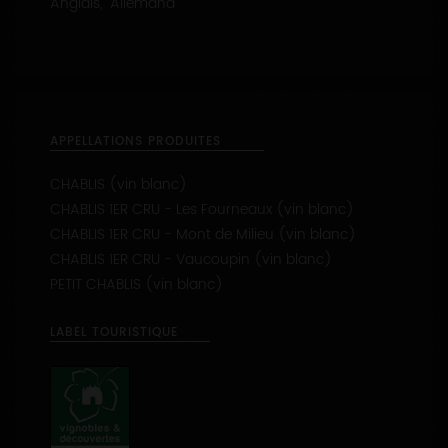
APPELLATIONS PRODUITES
CHABLIS (vin blanc)
CHABLIS 1ER CRU - Les Fourneaux (vin blanc)
CHABLIS 1ER CRU - Mont de Milieu (vin blanc)
CHABLIS 1ER CRU - Vaucoupin (vin blanc)
PETIT CHABLIS (vin blanc)
LABEL TOURISTIQUE