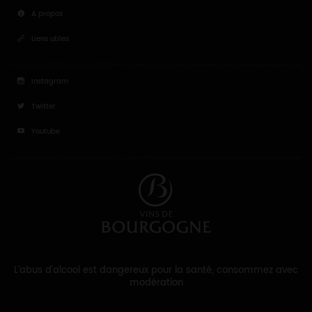
Liens utiles
Instagram
Twitter
Youtube
L'abus d'alcool est dangereux pour la santé, consommez avec
modération