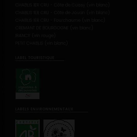
IRANCY (vin rouge)
PETIT CHABLIS (vin blanc)
LABEL TOURISTIQUE
LABELS ENVIRONNEMENTAUX