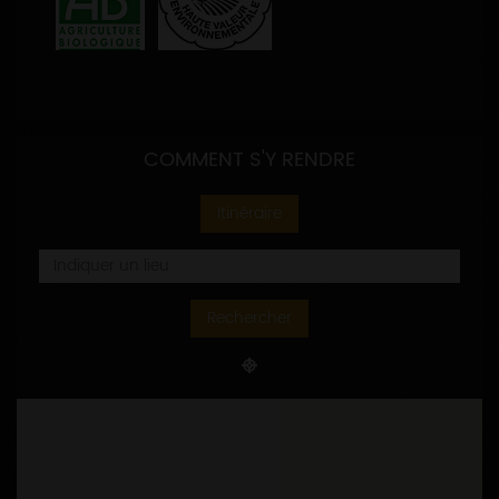
COMMENT S'Y RENDRE
Itinéraire
Rechercher