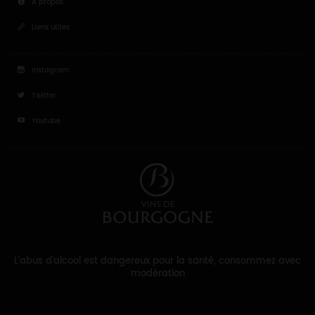
A propos
Liens utiles
Instagram
Twitter
Youtube
L'abus d'alcool est dangereux pour la santé, consommez avec
modération