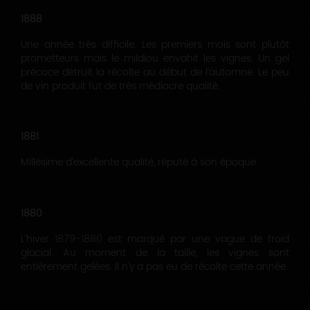
1888
Une année très difficile. Les premiers mois sont plutôt
prometteurs mais le mildiou envahit les vignes. Un gel
précoce détruit la récolte au début de l’automne. Le peu
de vin produit fut de très médiocre qualité.
1881
Millésime d’excellente qualité, réputé à son époque.
1880
L’hiver 1879-1880 est marqué par une vague de froid
glacial. Au moment de la taille, les vignes sont
entièrement gelées. Il n’y a pas eu de récolte cette année.