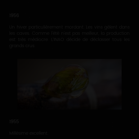
1956
Un hiver particulièrement mordant. Les vins gèlent dans
les caves. Comme l’été n’est pas meilleur, la production
est très médiocre. L’INAO décide de déclasser tous les
grands crus.
1955
Millésime excellent.