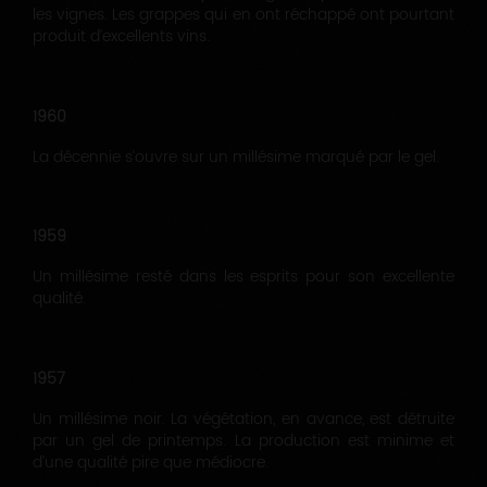
les vignes. Les grappes qui en ont réchappé ont pourtant
produit d’excellents vins.
1960
La décennie s’ouvre sur un millésime marqué par le gel.
1959
Un millésime resté dans les esprits pour son excellente
qualité.
1957
Un millésime noir. La végétation, en avance, est détruite
par un gel de printemps. La production est minime et
d’une qualité pire que médiocre.