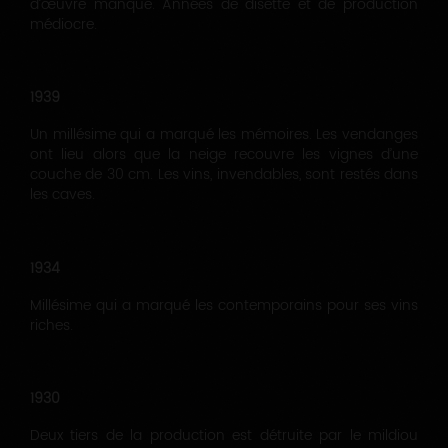
d’œuvre manque. Années de disette et de production
médiocre.
1939
Un millésime qui a marqué les mémoires. Les vendanges
ont lieu alors que la neige recouvre les vignes d’une
couche de 30 cm. Les vins, invendables, sont restés dans
les caves.
1934
Millésime qui a marqué les contemporains pour ses vins
riches.
1930
Deux tiers de la production est détruite par le mildiou