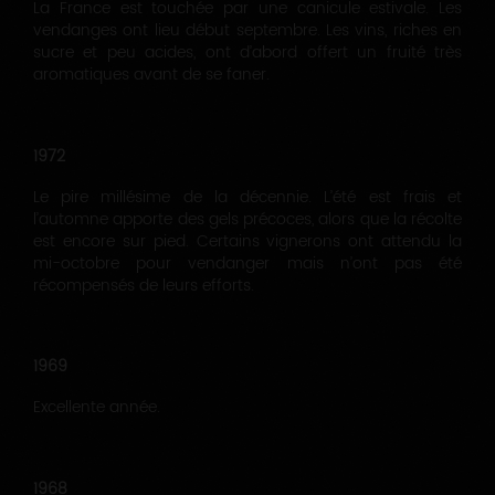
La France est touchée par une canicule estivale. Les
vendanges ont lieu début septembre. Les vins, riches en
sucre et peu acides, ont d’abord offert un fruité très
aromatiques avant de se faner.
1972
Le pire millésime de la décennie. L’été est frais et
l’automne apporte des gels précoces, alors que la récolte
est encore sur pied. Certains vignerons ont attendu la
mi-octobre pour vendanger mais n’ont pas été
récompensés de leurs efforts.
1969
Excellente année.
1968