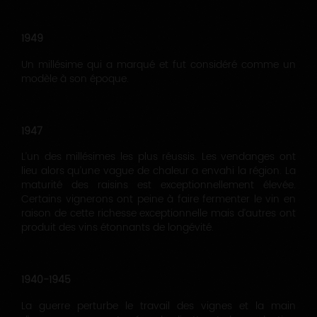
1949
Un millésime qui a marqué et fut considéré comme un
modèle à son époque.
1947
L’un des millésimes les plus réussis. Les vendanges ont
lieu alors qu’une vague de chaleur a envahi la région. La
maturité des raisins est exceptionnellement élevée.
Certains vignerons ont peine à faire fermenter le vin en
raison de cette richesse exceptionnelle mais d’autres ont
produit des vins étonnants de longévité.
1940-1945
La guerre perturbe le travail des vignes et la main