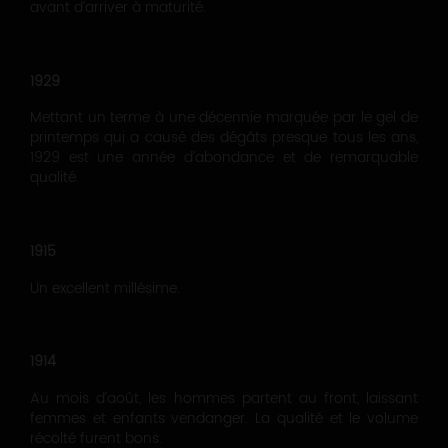
avant d’arriver à maturité.
1929
Mettant un terme à une décennie marquée par le gel de
printemps qui a causé des dégâts presque tous les ans,
1929 est une année d’abondance et de remarquable
qualité.
1915
Un excellent millésime.
1914
Au mois d’août, les hommes partent au front, laissant
femmes et enfants vendanger. La qualité et le volume
récolté furent bons.