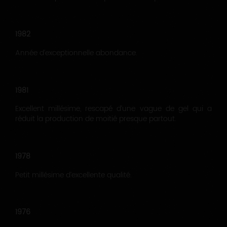
1982
Année d’exceptionnelle abondance.
1981
Excellent millésime, rescapé d’une vague de gel qui a
réduit la production de moitié presque partout.
1978
Petit millésime d’excellente qualité.
1976