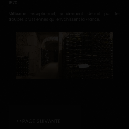
1870
Millésime exceptionnel, entièrement détruit par les
troupes prussiennes qui envahissent la France.
>>
PAGE SUIVANTE