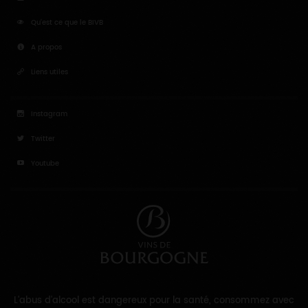
Qu'est ce que le BIVB
A propos
Liens utiles
Instagram
Twitter
Youtube
L'abus d'alcool est dangereux pour la santé, consommez avec