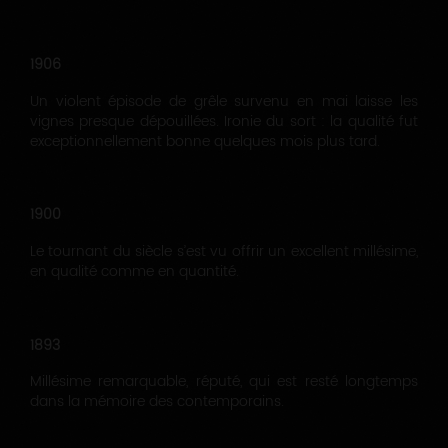
1906
Un violent épisode de grêle survenu en mai laisse les
vignes presque dépouillées. Ironie du sort : la qualité fut
exceptionnellement bonne quelques mois plus tard.
1900
Le tournant du siècle s’est vu offrir un excellent millésime,
en qualité comme en quantité.
1893
Millésime remarquable, réputé, qui est resté longtemps
dans la mémoire des contemporains.