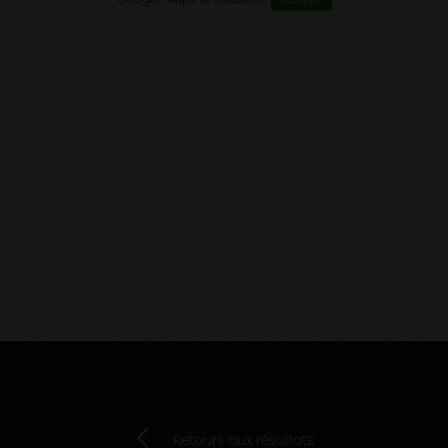
Retours aux résultats