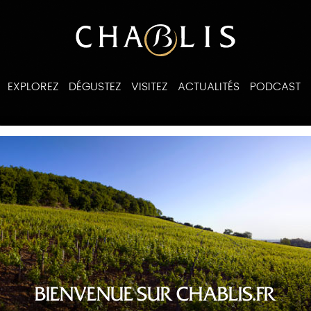
EXPLOREZ
DÉGUSTEZ
VISITEZ
ACTUALITÉS
PODCAST
ines
BIENVENUE SUR CHABLIS.FR