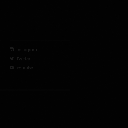
Instagram
Twitter
Youtube