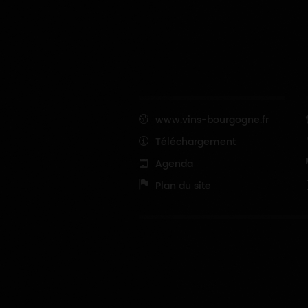
www.vins-bourgogne.fr
Téléchargement
Agenda
Plan du site