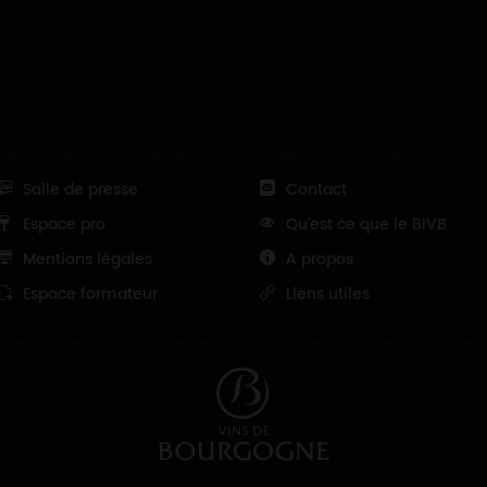
Salle de presse
Contact
Espace pro
Qu'est ce que le BIVB
Mentions légales
A propos
Espace formateur
Liens utiles