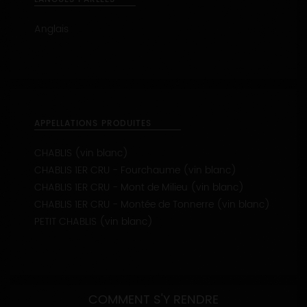
Anglais
APPELLATIONS PRODUITES
CHABLIS (vin blanc)
CHABLIS 1ER CRU - Fourchaume (vin blanc)
CHABLIS 1ER CRU - Mont de Milieu (vin blanc)
CHABLIS 1ER CRU - Montée de Tonnerre (vin blanc)
PETIT CHABLIS (vin blanc)
COMMENT S'Y RENDRE