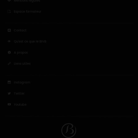
Mentions légales
Espace formateur
Contact
Qu'est ce que le BIVB
A propos
Liens utiles
Instagram
Twitter
Youtube