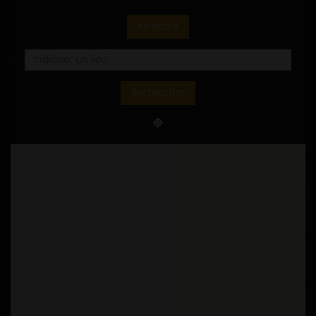
Itinéraire
Rechercher