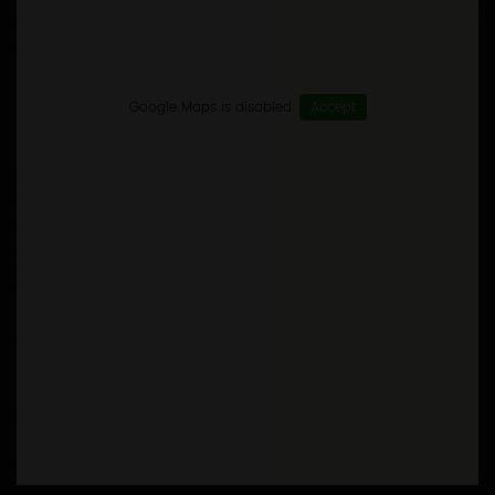
Google Maps is disabled.
Accept