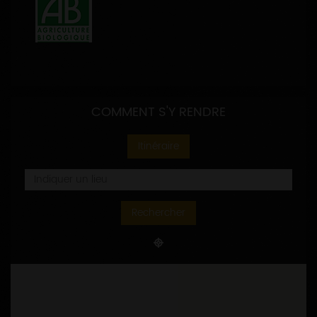
COMMENT S'Y RENDRE
Itinéraire
Rechercher