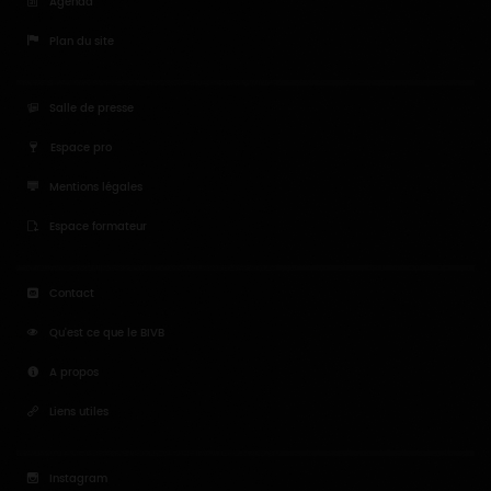
Agenda
Plan du site
Salle de presse
Espace pro
Mentions légales
Espace formateur
Contact
Qu'est ce que le BIVB
A propos
Liens utiles
Instagram