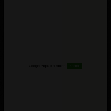
Google Maps is disabled.
Accept