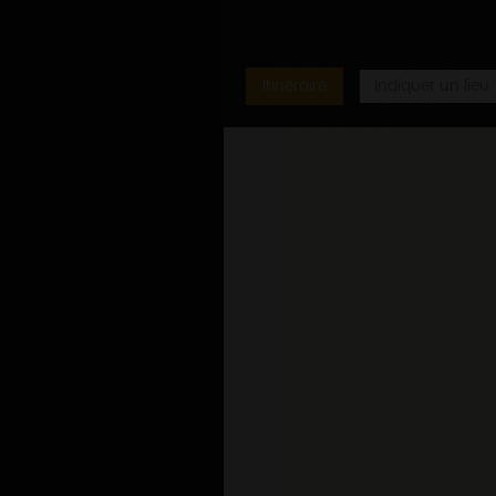
Itinéraire