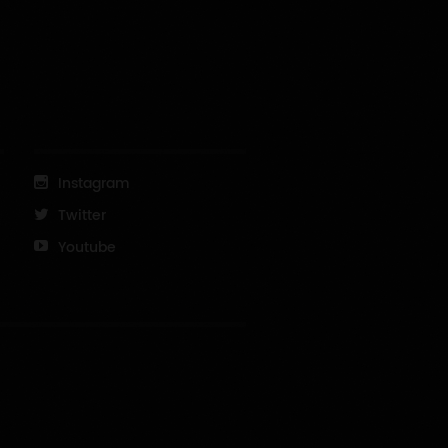
Instagram
Twitter
Youtube