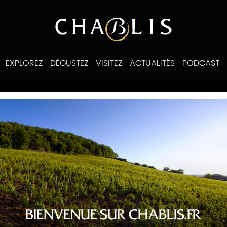
EXPLOREZ
DÉGUSTEZ
VISITEZ
ACTUALITÉS
PODCAST
ines
BIENVENUE SUR CHABLIS.FR