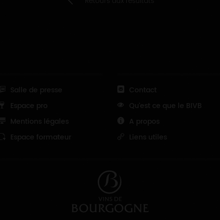
Retours aux résultats
Salle de presse
Contact
Espace pro
Qu'est ce que le BIVB
Mentions légales
A propos
Espace formateur
Liens utiles