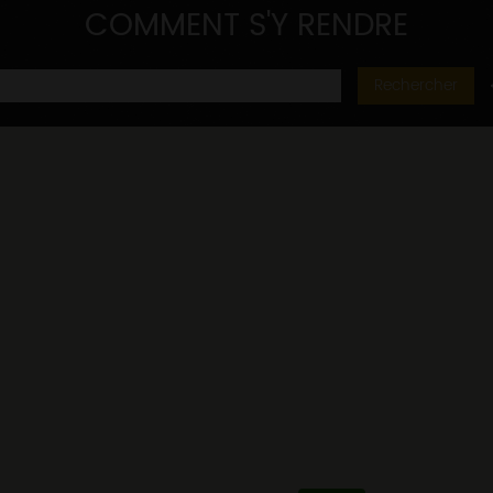
COMMENT S'Y RENDRE
Rechercher