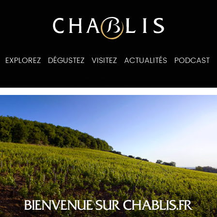
EXPLOREZ
DÉGUSTEZ
VISITEZ
ACTUALITÉS
PODCAST
ines
BIENVENUE SUR CHABLIS.FR