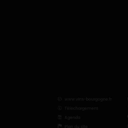
www.vins-bourgogne.fr
Téléchargement
Agenda
Plan du site