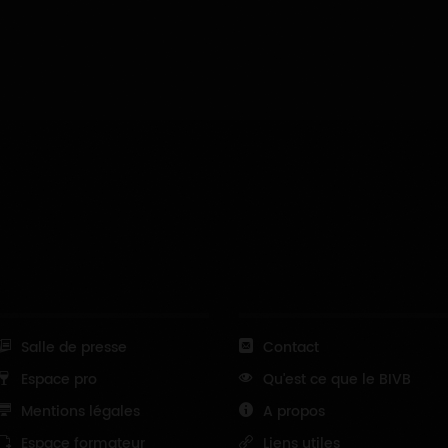
Salle de presse
Contact
Espace pro
Qu'est ce que le BIVB
Mentions légales
A propos
Espace formateur
Liens utiles