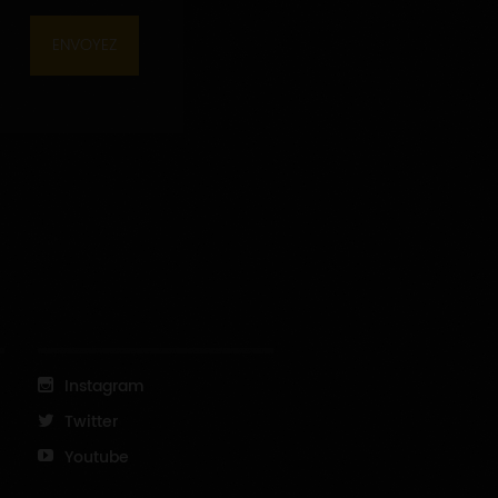
ENVOYEZ
Instagram
Twitter
Youtube