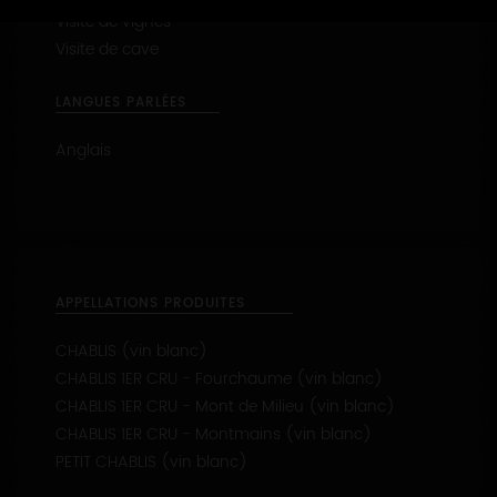
Visite de vignes
Visite de cave
LANGUES PARLÉES
Anglais
APPELLATIONS PRODUITES
CHABLIS (vin blanc)
CHABLIS 1ER CRU - Fourchaume (vin blanc)
CHABLIS 1ER CRU - Mont de Milieu (vin blanc)
CHABLIS 1ER CRU - Montmains (vin blanc)
PETIT CHABLIS (vin blanc)