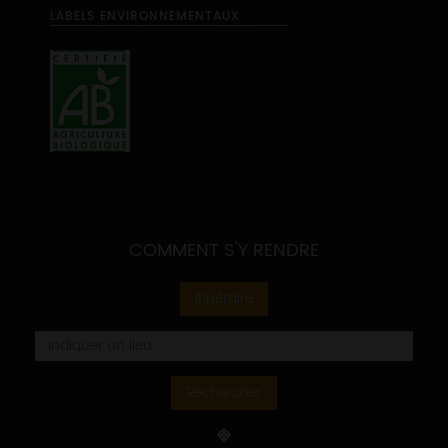
LABELS ENVIRONNEMENTAUX
COMMENT S'Y RENDRE
Itinéraire
Rechercher