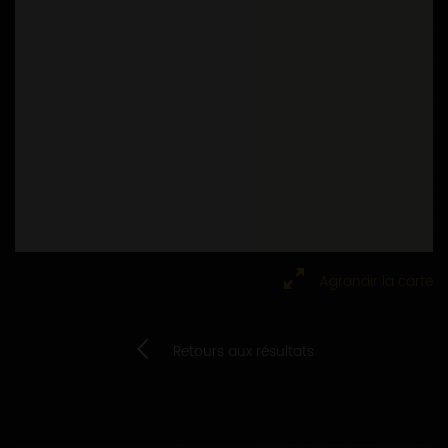
Agrandir la carte
Retours aux résultats