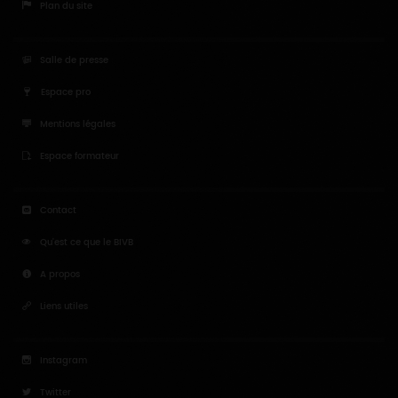
Plan du site
Salle de presse
Espace pro
Mentions légales
Espace formateur
Contact
Qu'est ce que le BIVB
A propos
Liens utiles
Instagram
Twitter