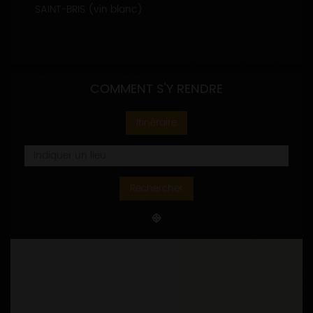
SAINT-BRIS (vin blanc)
COMMENT S'Y RENDRE
Itinéraire
Rechercher