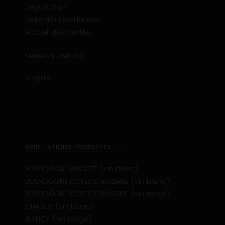
Dégustation
Visite des installations
Accueil des familles
LANGUES PARLÉES
Anglais
APPELLATIONS PRODUITES
BOURGOGNE ALIGOTE (vin blanc)
BOURGOGNE COTES D'AUXERRE (vin blanc)
BOURGOGNE COTES D'AUXERRE (vin rouge)
CHABLIS (vin blanc)
IRANCY (vin rouge)