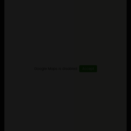
Google Maps is disabled.
Accept