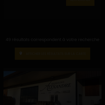
49 résultats correspondent à votre recherche
AFFICHER LES RÉSULTATS SUR LA CARTE