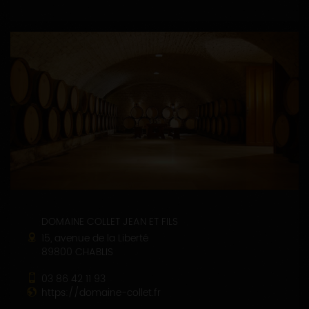
DOMAINE COLLET JEAN ET FILS
15, avenue de la Liberté
89800 CHABLIS
03 86 42 11 93
https://domaine-collet.fr