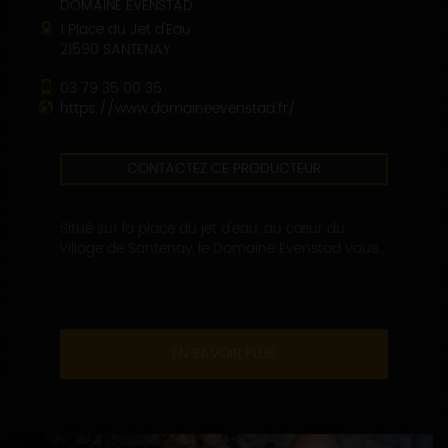
DOMAINE EVENSTAD
1 Place du Jet d'Eau
21590 SANTENAY
03 79 35 00 35
https://www.domaineevenstad.fr/
CONTACTEZ CE PRODUCTEUR
Situé sur la place du jet d'eau, au cœur du
village de Santenay, le Domaine Evenstad vous...
EN SAVOIR PLUS