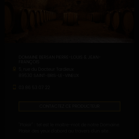
DOMAINE BERSAN PIERRE-LOUIS & JEAN-
FRANÇOIS
5, rue du Docteur Tardieux
89530 SAINT-BRIS-LE-VINEUX
03 86 53 07 22
CONTACTEZ CE PRODUCTEUR
"Plaisir" : tel est le maître-mot de notre Domaine.
Plaisir des yeux d'abord au travers d'un site...