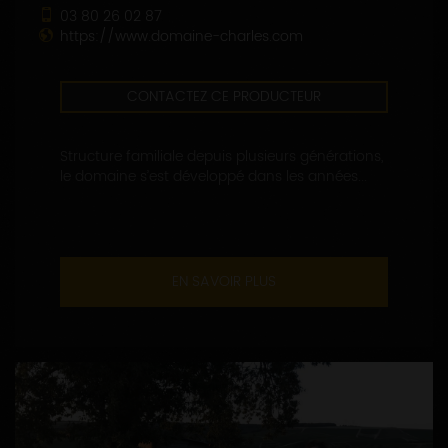
03 80 26 02 87
https://www.domaine-charles.com
CONTACTEZ CE PRODUCTEUR
Structure familiale depuis plusieurs générations,
le domaine s’est développé dans les années...
EN SAVOIR PLUS