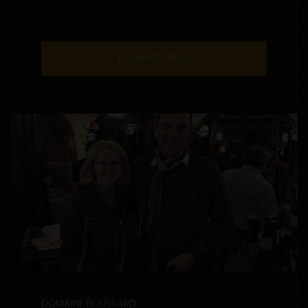
EN SAVOIR PLUS
DOMAINE BOUSSARD