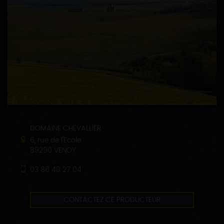
DOMAINE CHEVALLIER
6, rue de l'Ecole
89290 VENOY
03 86 40 27 04
CONTACTEZ CE PRODUCTEUR