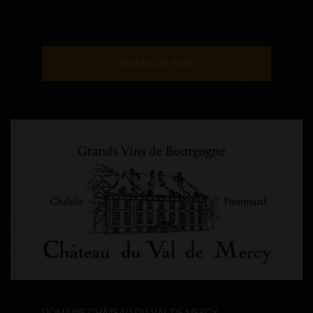
EN SAVOIR PLUS
DOMAINE CHÂTEAU DU VAL DE MERCY