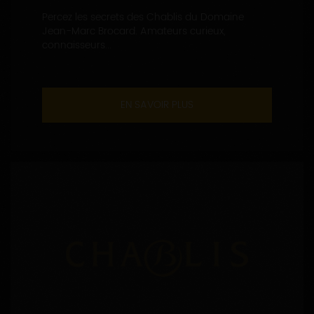
Percez les secrets des Chablis du Domaine
Jean-Marc Brocard. Amateurs curieux,
connaisseurs...
EN SAVOIR PLUS