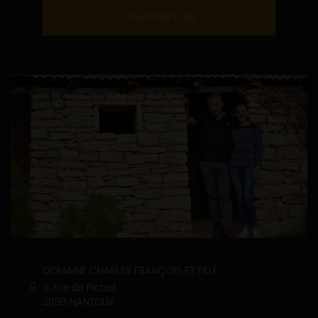
EN SAVOIR PLUS
DOMAINE CHARLES FRANÇOIS ET FILLE
9, rue de Pichot
21190 NANTOUX