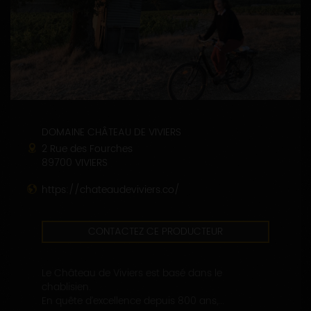
DOMAINE CHÂTEAU DE VIVIERS
2 Rue des Fourches
89700 VIVIERS
https://chateaudeviviers.co/
CONTACTEZ CE PRODUCTEUR
Le Château de Viviers est basé dans le
chablisien.
En quête d’excellence depuis 800 ans,...