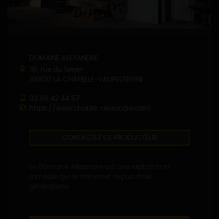
DOMAINE ALEXANDRE
36, rue du Serein
89800 LA CHAPELLE-VAUPELTEIGNE
03 86 42 44 57
https://www.chablis-alexandre.com
CONTACTEZ CE PRODUCTEUR
Le Domaine Alexandre est une exploitation
familiale qui se transmet depuis trois
générations....