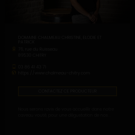
DOMAINE CHALMEAU CHRISTINE, ELODIE ET
PATRICK
76, rue du Ruisseau
89530 CHITRY
03 86 41 43 71
https://www.chalmeau-chitry.com
CONTACTEZ CE PRODUCTEUR
Nous serons ravis de vous accueillir dans notre
caveau vouté, pour une dégustation de nos...