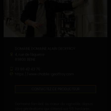
DOMAINE DOMAINE ALAIN GEOFFROY
4, rue de l'équerre
89800 BEINE
03 86 42 43 76
https://www.chablis-geoffroy.com
CONTACTEZ CE PRODUCTEUR
Domaine familial, au cœur du vignoble, depuis
cinq générations qui s'étend sur 55 hectares....