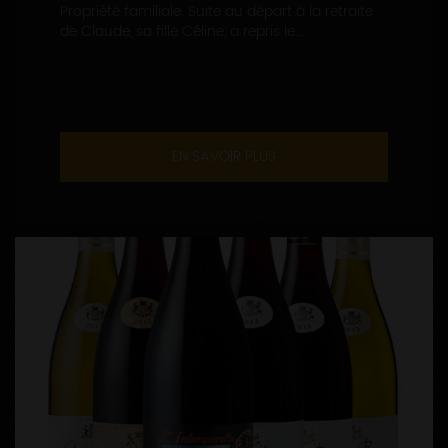
Propriété familiale. Suite au départ à la retraite
de Claude, sa fille Céline, a repris le...
EN SAVOIR PLUS