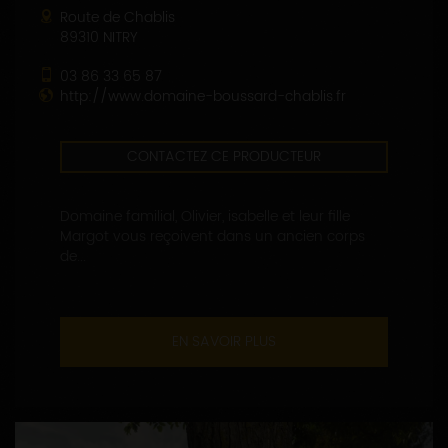
Route de Chablis
89310 NITRY
03 86 33 65 87
http://www.domaine-boussard-chablis.fr
CONTACTEZ CE PRODUCTEUR
Domaine familial, Olivier, isabelle et leur fille
Margot vous reçoivent dans un ancien corps
de...
EN SAVOIR PLUS