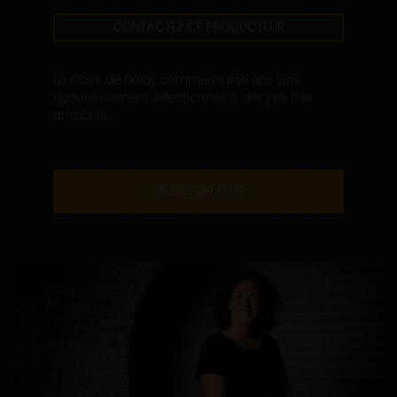
CONTACTEZ CE PRODUCTEUR
La Cave de Nolay commercialise des vins
rigoureusement sélectionnés à des prix très
attractifs....
EN SAVOIR PLUS