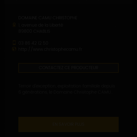
DOMAINE CAMU CHRISTOPHE
1, avenue de la Liberté
89800 CHABLIS
03 86 42 12 50
http://www.christophecamu.fr
CONTACTEZ CE PRODUCTEUR
Terroir d'exception, exploitation familiale depuis
6 générations, le Domaine Christophe CAMU...
EN SAVOIR PLUS