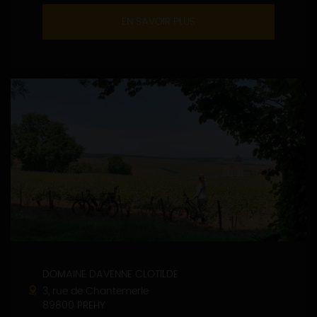
EN SAVOIR PLUS
DOMAINE DAVENNE CLOTILDE
3, rue de Chantemerle
89800 PREHY