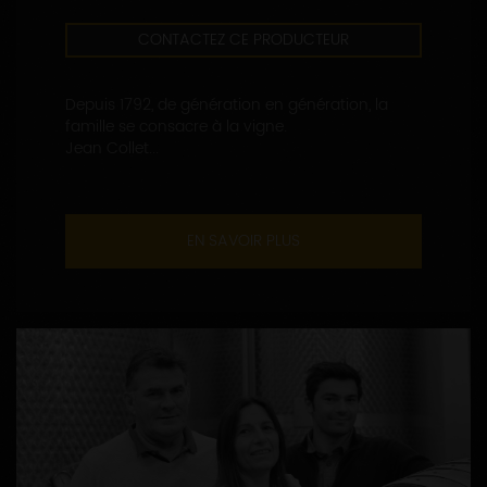
CONTACTEZ CE PRODUCTEUR
Depuis 1792, de génération en génération, la
famille se consacre à la vigne.
Jean Collet...
EN SAVOIR PLUS