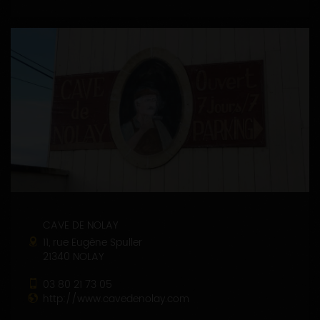
CAVE DE NOLAY
11, rue Eugène Spuller
21340 NOLAY
03 80 21 73 05
http://www.cavedenolay.com