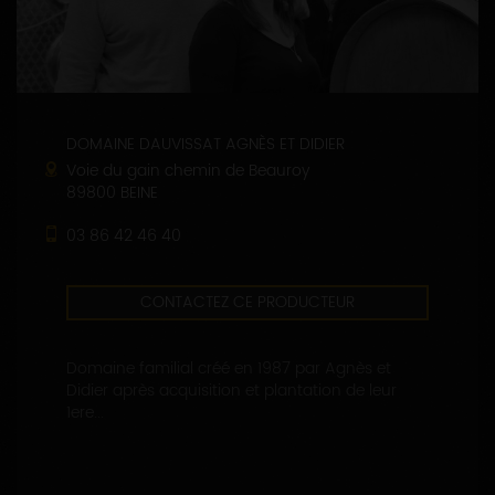
DOMAINE DAUVISSAT AGNÈS ET DIDIER
Voie du gain chemin de Beauroy
89800 BEINE
03 86 42 46 40
CONTACTEZ CE PRODUCTEUR
Domaine familial créé en 1987 par Agnès et
Didier après acquisition et plantation de leur
1ere...