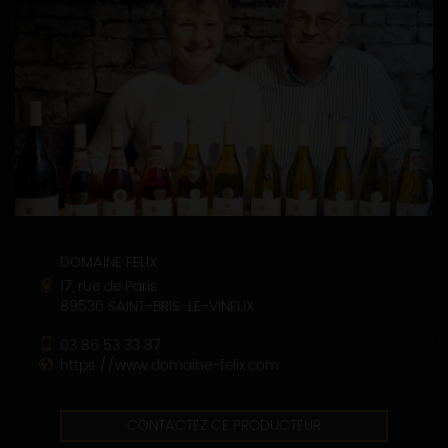
DOMAINE FELIX
17, rue de Paris
89530 SAINT-BRIS-LE-VINEUX
03 86 53 33 87
https://www.domaine-felix.com
CONTACTEZ CE PRODUCTEUR