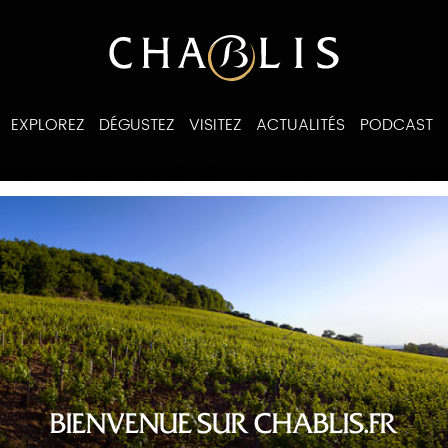
EXPLOREZ
DÉGUSTEZ
VISITEZ
ACTUALITÉS
PODCAST
ines
BIENVENUE SUR CHABLIS.FR