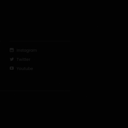
Instagram
Twitter
Youtube