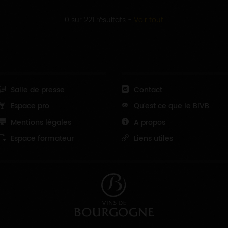
0 sur 221 résultats
-
Voir tout
Salle de presse
Contact
Espace pro
Qu'est ce que le BIVB
Mentions légales
A propos
Espace formateur
Liens utiles