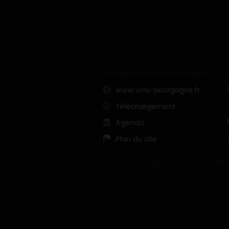
www.vins-bourgogne.fr
Téléchargement
Agenda
Plan du site