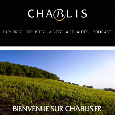
EXPLOREZ
DÉGUSTEZ
VISITEZ
ACTUALITÉS
PODCAST
ines
BIENVENUE SUR CHABLIS.FR