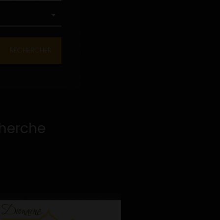
cherche