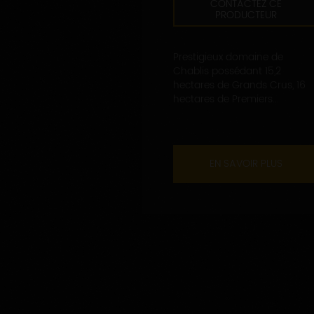
CONTACTEZ CE
PRODUCTEUR
Prestigieux domaine de
Chablis possédant 15,2
hectares de Grands Crus, 16
hectares de Premiers...
EN SAVOIR PLUS