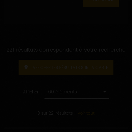
221 résultats correspondent à votre recherche
AFFICHER LES RÉSULTATS SUR LA CARTE
60 éléments
Afficher
0 sur 221 résultats
-
Voir tout