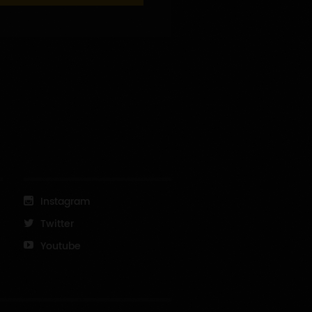
Instagram
Twitter
Youtube