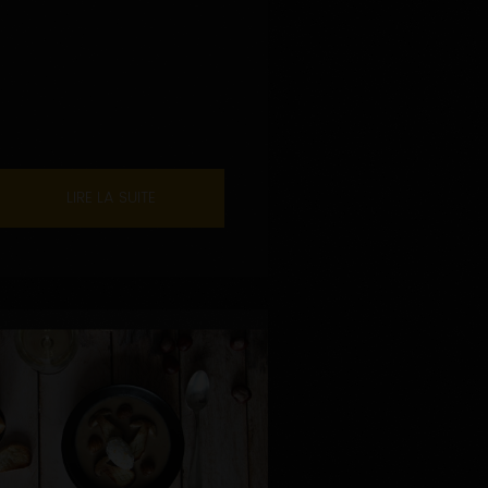
LIRE LA SUITE