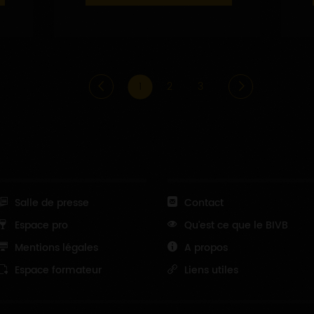
1
2
3
Salle de presse
Contact
Espace pro
Qu'est ce que le BIVB
Mentions légales
A propos
Espace formateur
Liens utiles