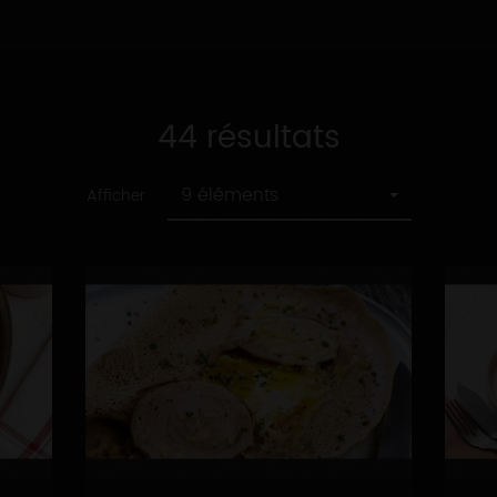
44 résultats
9 éléments
Afficher