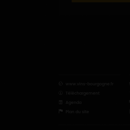
www.vins-bourgogne.fr
Téléchargement
Agenda
Plan du site