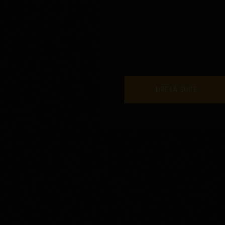
LIRE LA SUITE