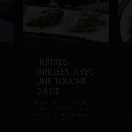
HUÎTRES
GRILLÉES, AVEC
UNE TOUCHE
D’ASIE
Innovez dans la façon de
cuisiner les huîtres avec cette
recette. Ici, notre Marennes...