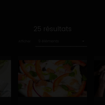
25 résultats
9 éléments
Afficher