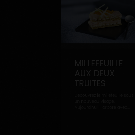
MILLEFEUILLE
AUX DEUX
TRUITES
Découvrez le millefeuille sous
un nouveau visage.
Aujourd’hui, il arbore avec...