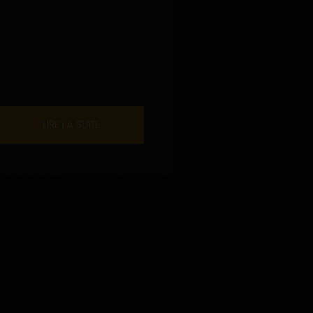
LIRE LA SUITE