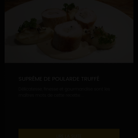
SUPRÊME DE POULARDE TRUFFÉ
Délicatesse, finesse et gourmandise sont les
maîtres mots de cette recette....
LIRE LA SUITE