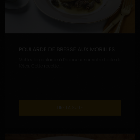
POULARDE DE BRESSE AUX MORILLES
Mettez la poularde à l’honneur sur votre table de
fêtes. Cette recette...
LIRE LA SUITE