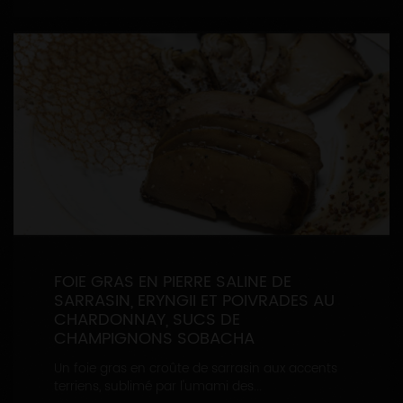
FOIE GRAS EN PIERRE SALINE DE
SARRASIN, ERYNGII ET POIVRADES AU
CHARDONNAY, SUCS DE
CHAMPIGNONS SOBACHA
Un foie gras en croûte de sarrasin aux accents
terriens, sublimé par l'umami des...