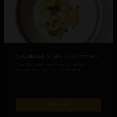
COQUILLAGE, AIL DES OURS, AMANDE
Quand la fraîcheur iodée des coquillages
rencontre la douceur de l’amande et...
LIRE LA SUITE