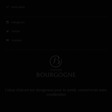
Liens utiles
Instagram
Twitter
Youtube
L'abus d'alcool est dangereux pour la santé, consommez avec
modération