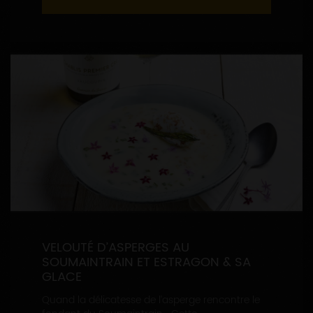
VELOUTÉ D’ASPERGES AU
SOUMAINTRAIN ET ESTRAGON & SA
GLACE
Quand la délicatesse de l’asperge rencontre le