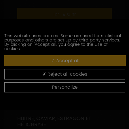
LIRE LA SUITE
This website uses cookies. Some are used for statistical
purposes and others are set up by third party services.
By clicking on 'Accept all', you agree to the use of
cookies.
Accept all
Reject all cookies
Personalize
HUITRE, CAVIAR, ESTRAGON ET
HÉLICHRYSE