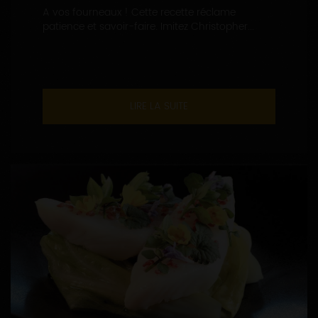
A vos fourneaux ! Cette recette réclame
patience et savoir-faire. Imitez Christopher...
LIRE LA SUITE