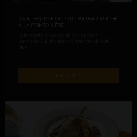
SAINT-PIERRE DE PETIT BATEAU POCHÉ
À LA PRINTANIÈRE
Belle recette, dressage délicat, accords
harmonieux, bref, cette assiette comblera les
plus...
LIRE LA SUITE