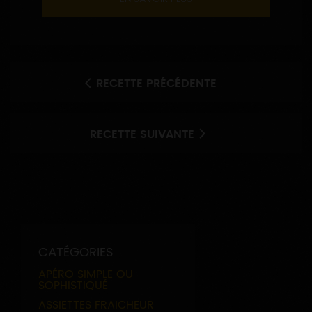
RECETTE PRÉCÉDENTE
RECETTE SUIVANTE
CATÉGORIES
APÉRO SIMPLE OU
SOPHISTIQUÉ
ASSIETTES FRAICHEUR