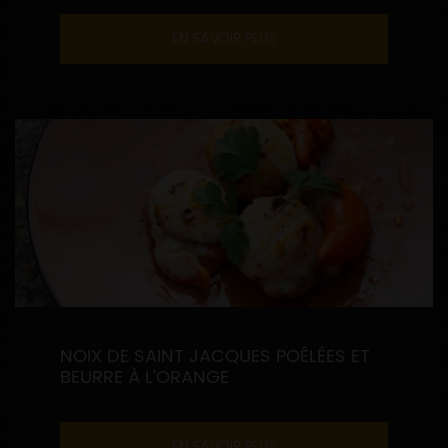
EN SAVOIR PLUS
NOIX DE SAINT JACQUES POÊLÉES ET
BEURRE À L’ORANGE
EN SAVOIR PLUS