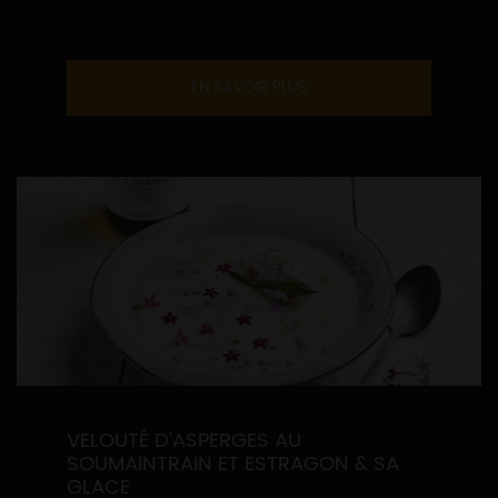
EN SAVOIR PLUS
VELOUTÉ D’ASPERGES AU
SOUMAINTRAIN ET ESTRAGON & SA
GLACE