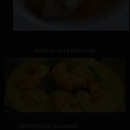
POUR PLUS DE RECETTES
CREVETTES À L'INDIENNE