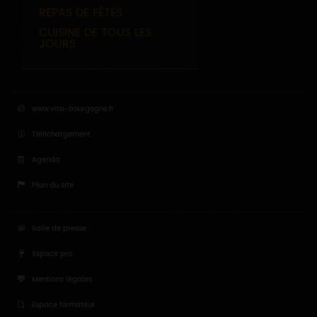
REPAS DE FÊTES
CUISINE DE TOUS LES
JOURS
www.vins-bourgogne.fr
Téléchargement
Agenda
Plan du site
Salle de presse
Espace pro
Mentions légales
Espace formateur