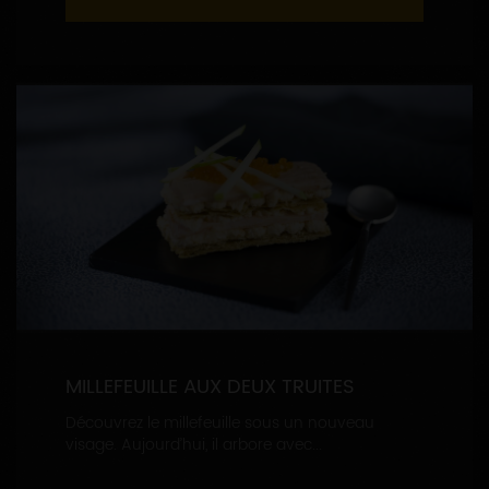
MILLEFEUILLE AUX DEUX TRUITES
Découvrez le millefeuille sous un nouveau
visage. Aujourd’hui, il arbore avec...