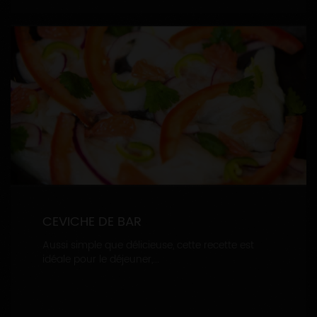
CEVICHE DE BAR
Aussi simple que délicieuse, cette recette est
idéale pour le déjeuner,...