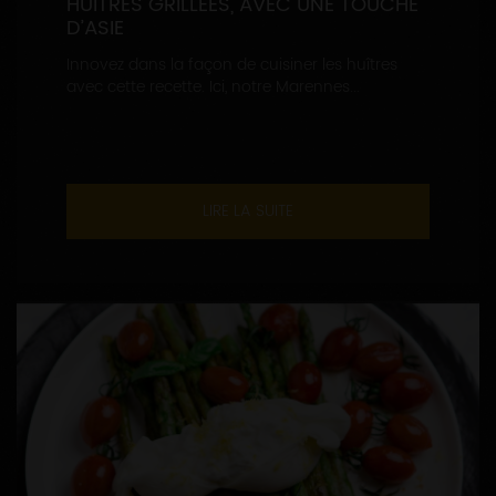
HUÎTRES GRILLÉES, AVEC UNE TOUCHE
D’ASIE
Innovez dans la façon de cuisiner les huîtres
avec cette recette. Ici, notre Marennes...
LIRE LA SUITE