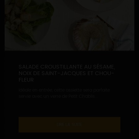
SALADE CROUSTILLANTE AU SÉSAME,
NOIX DE SAINT-JACQUES ET CHOU-
FLEUR
Idéale en entrée, cette assiette sera parfaite
servie avec un verre de Petit Chablis...
LIRE LA SUITE