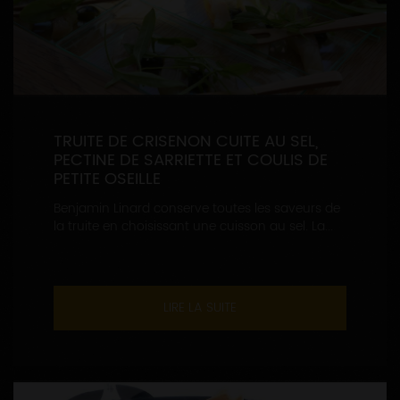
TRUITE DE CRISENON CUITE AU SEL,
PECTINE DE SARRIETTE ET COULIS DE
PETITE OSEILLE
Benjamin Linard conserve toutes les saveurs de
la truite en choisissant une cuisson au sel. La...
LIRE LA SUITE