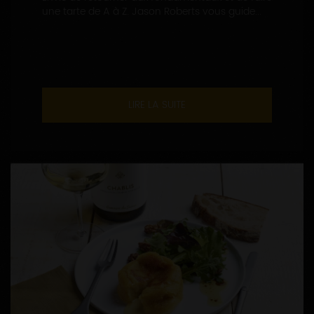
une tarte de A à Z. Jason Roberts vous guide...
LIRE LA SUITE