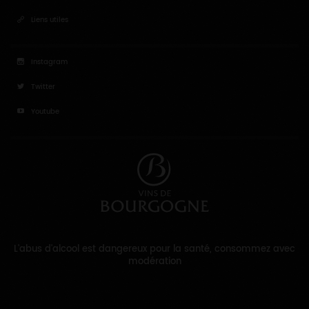
Liens utiles
Instagram
Twitter
Youtube
L'abus d'alcool est dangereux pour la santé, consommez avec
modération