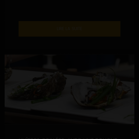
LIRE LA SUITE