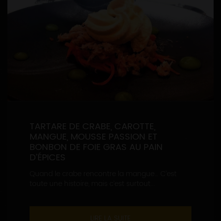
TARTARE DE CRABE, CAROTTE,
MANGUE, MOUSSE PASSION ET
BONBON DE FOIE GRAS AU PAIN
D’ÉPICES
Quand le crabe rencontre la mangue… C’est
toute une histoire, mais c’est surtout...
LIRE LA SUITE