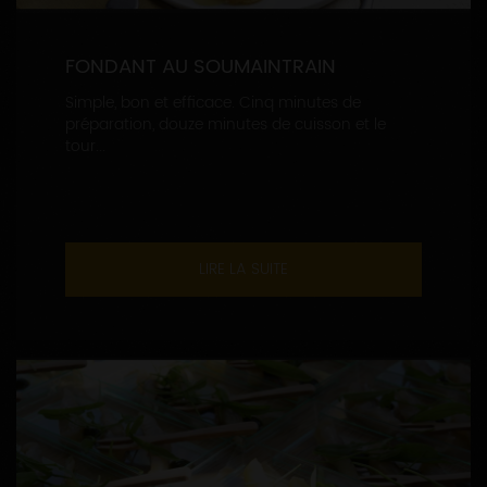
FONDANT AU SOUMAINTRAIN
Simple, bon et efficace. Cinq minutes de
préparation, douze minutes de cuisson et le
tour...
LIRE LA SUITE