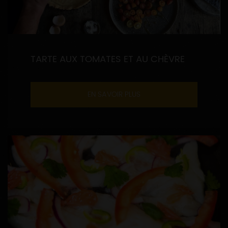
TARTE AUX TOMATES ET AU CHÈVRE
EN SAVOIR PLUS