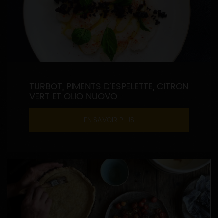
TURBOT, PIMENTS D’ESPELETTE, CITRON
VERT ET OLIO NUOVO
EN SAVOIR PLUS