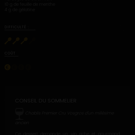
10 g de feuille de menthe
4 g de gélatine
DIFFICULTÉ :
COÛT
CONSEIL DU SOMMELIER
Chablis Premier Cru Vosgros d’un millésime
ancien
Ce dessert demande un vin riche et gourmand