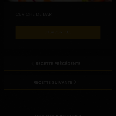
CEVICHE DE BAR
EN SAVOIR PLUS
RECETTE PRÉCÉDENTE
RECETTE SUIVANTE