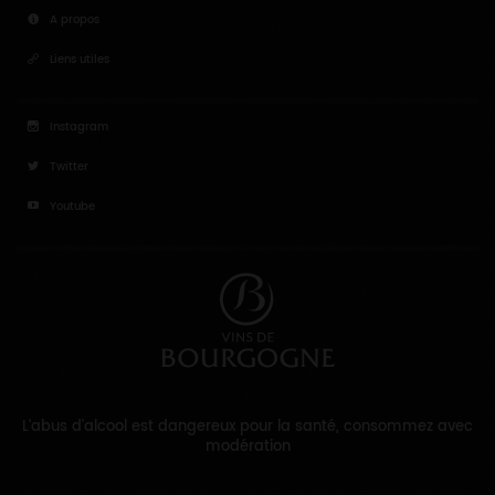
A propos
Liens utiles
Instagram
Twitter
Youtube
L'abus d'alcool est dangereux pour la santé, consommez avec
modération