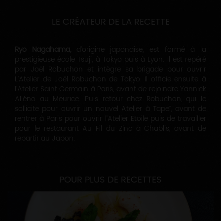
LE CRÉATEUR DE LA RECETTE
Ryo Nagahama,
d’origine japonaise, est formé à la
prestigieuse école Tsuji, à Tokyo puis à Lyon. Il est repéré
par Joël Robuchon et intègre sa brigade pour ouvrir
L’Atelier de Joël Robuchon de Tokyo. Il officie ensuite à
l’Atelier Saint Germain à Paris, avant de rejoindre Yannick
Alléno au Meurice. Puis retour chez Robuchon, qui le
sollicite pour ouvrir un nouvel Atelier à Tapeï, avant de
rentrer à Paris pour ouvrir l’Atelier Etoile puis de travailler
pour le
restaurant Au Fil du Zinc à Chablis, avant de
repartir au Japon.
POUR PLUS DE RECETTES